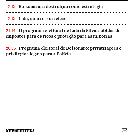
Bolsonaro, a destruição como estratégia
12:15
Lula, uma ressurreição
12:15
O programa eleitoral de Lula da Silva: subidas de
21:14
impostos para os ricos e proteção para as minorias
Programa eleitoral de Bolsonaro: privatizações e
20:55
privilégios legais para a Polícia
NEWSLETTERS