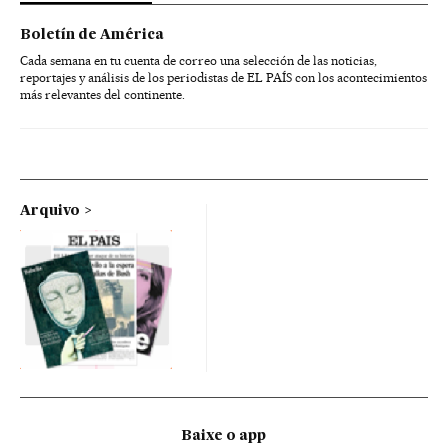
Boletín de América
Cada semana en tu cuenta de correo una selección de las noticias,
reportajes y análisis de los periodistas de EL PAÍS con los acontecimientos
más relevantes del continente.
Arquivo
Baixe o app