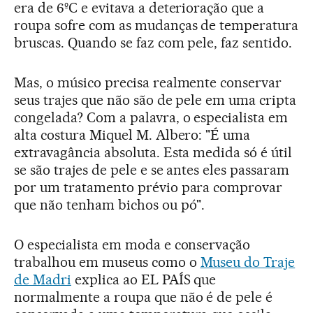
era de 6ºC e evitava a deterioração que a
roupa sofre com as mudanças de temperatura
bruscas. Quando se faz com pele, faz sentido.
Mas, o músico precisa realmente conservar
seus trajes que não são de pele em uma cripta
congelada? Com a palavra, o especialista em
alta costura Miquel M. Albero: "É uma
extravagância absoluta. Esta medida só é útil
se são trajes de pele e se antes eles passaram
por um tratamento prévio para comprovar
que não tenham bichos ou pó".
O especialista em moda e conservação
trabalhou em museus como o
Museu do Traje
de Madri
explica ao EL PAÍS que
normalmente a roupa que não é de pele é