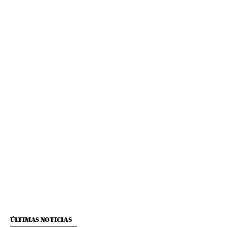
ÚLTIMAS NOTICIAS