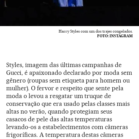
Harry Styles com um dos trajes congelados.
FOTO: INSTAGRAM
Styles, imagem das últimas campanhas de
Gucci, é apaixonado declarado por moda sem
gênero (roupas sem etiqueta para homem ou
mulher). O fervor e respeito que sente pela
moda o levou a resgatar um truque de
conservação que era usado pelas classes mais
altas no verão, quando protegiam seus
casacos de pele das altas temperaturas
levando-os a estabelecimentos com câmeras
frigoríficas. A temperatura destas câmeras