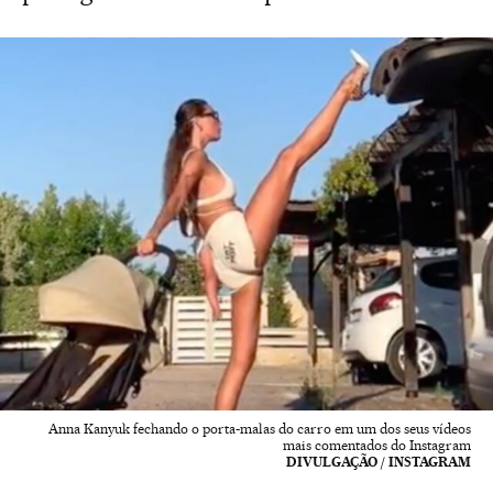
Anna Kanyuk fechando o porta-malas do carro em um dos seus vídeos
mais comentados do Instagram
DIVULGAÇÃO / INSTAGRAM