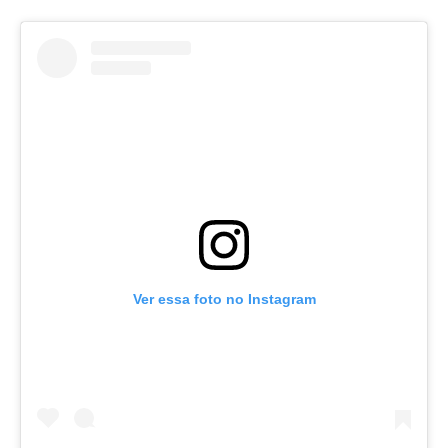
Ver essa foto no Instagram