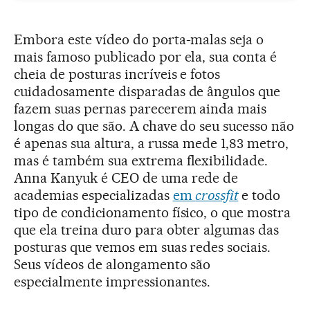
Embora este vídeo do porta-malas seja o
mais famoso publicado por ela, sua conta é
cheia de posturas incríveis e fotos
cuidadosamente disparadas de ângulos que
fazem suas pernas parecerem ainda mais
longas do que são. A chave do seu sucesso não
é apenas sua altura, a russa mede 1,83 metro,
mas é também sua extrema flexibilidade.
Anna Kanyuk é CEO de uma rede de
academias especializadas
em
crossfit
e todo
tipo de condicionamento físico, o que mostra
que ela treina duro para obter algumas das
posturas que vemos em suas redes sociais.
Seus vídeos de alongamento são
especialmente impressionantes.