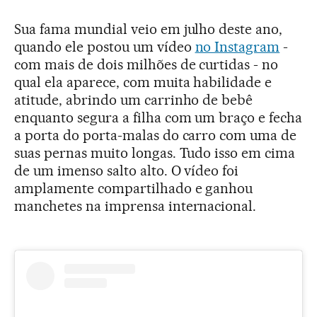
Sua fama mundial veio em julho deste ano,
quando ele postou um vídeo
no Instagram
-
com mais de dois milhões de curtidas - no
qual ela aparece, com muita habilidade e
atitude, abrindo um carrinho de bebê
enquanto segura a filha com um braço e fecha
a porta do porta-malas do carro com uma de
suas pernas muito longas. Tudo isso em cima
de um imenso salto alto. O vídeo foi
amplamente compartilhado e ganhou
manchetes na imprensa internacional.