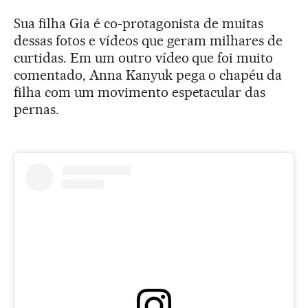
Sua filha Gia é co-protagonista de muitas
dessas fotos e vídeos que geram milhares de
curtidas. Em um outro vídeo que foi muito
comentado, Anna Kanyuk pega o chapéu da
filha com um movimento espetacular das
pernas.