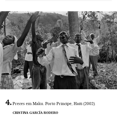
Preces em Maku. Porto Principe, Haiti (2002).
CRISTINA GARCÍA RODERO