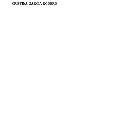
CRISTINA GARCÍA RODERO