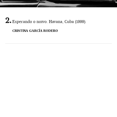
Esperando o noivo. Havana, Cuba (1999).
CRISTINA GARCÍA RODERO