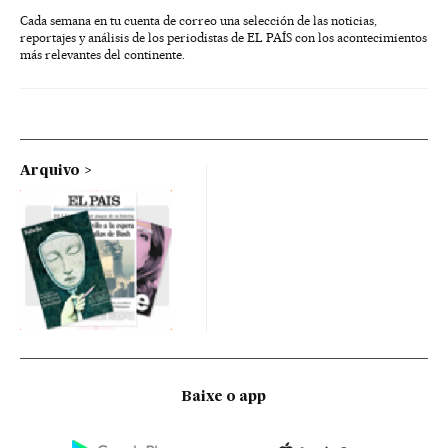
Cada semana en tu cuenta de correo una selección de las noticias,
reportajes y análisis de los periodistas de EL PAÍS con los acontecimientos
más relevantes del continente.
Arquivo
Baixe o app