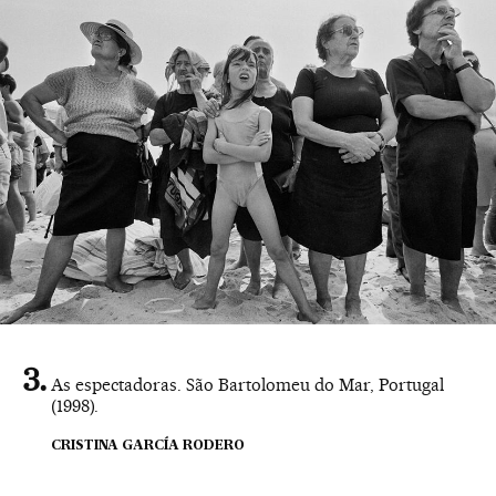
As espectadoras. São Bartolomeu do Mar, Portugal
(1998).
CRISTINA GARCÍA RODERO