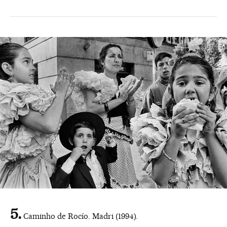
Caminho de Rocío. Madri (1994).