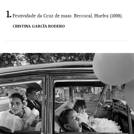
Festividade da Cruz de maio. Berrocal, Huelva (1998).
CRISTINA GARCÍA RODERO