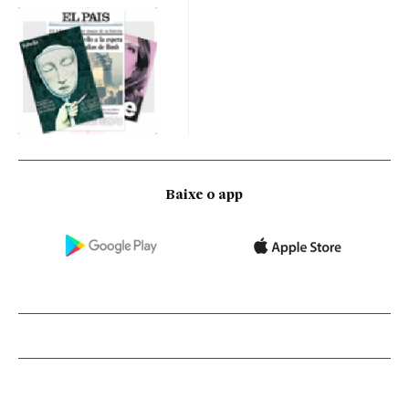
Baixe o app