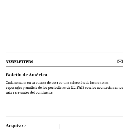
NEWSLETTERS
Boletín de América
Cada semana en tu cuenta de correo una selección de las noticias,
reportajes y análisis de los periodistas de EL PAÍS con los acontecimientos
más relevantes del continente.
Arquivo