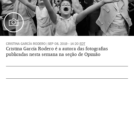
CRISTINA GARCÍA RODERO
|
SEP 08, 2019 - 14:20
EDT
Cristina García Rodero é a autora das fotografias
publicadas nesta semana na seção de Opinião