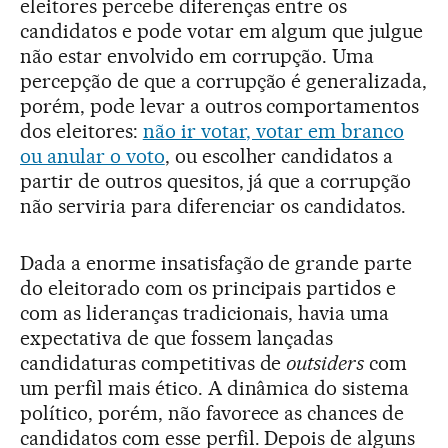
eleitores percebe diferenças entre os
candidatos e pode votar em algum que julgue
não estar envolvido em corrupção. Uma
percepção de que a corrupção é generalizada,
porém, pode levar a outros comportamentos
dos eleitores:
não ir votar, votar em branco
ou anular o voto
, ou escolher candidatos a
partir de outros quesitos, já que a corrupção
não serviria para diferenciar os candidatos.
Dada a enorme insatisfação de grande parte
do eleitorado com os principais partidos e
com as lideranças tradicionais, havia uma
expectativa de que fossem lançadas
candidaturas competitivas de
outsiders
com
um perfil mais ético. A dinâmica do sistema
político, porém, não favorece as chances de
candidatos com esse perfil. Depois de alguns