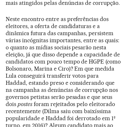
mais atingidos pelas denúncias de corrupção.
Neste encontro entre as preferências dos
eleitores, a oferta de candidaturas e a
dinâmica futura das campanhas, persistem
várias incógnitas importantes, entre as quais:
o quanto as mídias sociais pesarão nesta
eleição, já que disso depende a capacidade de
candidatos com pouco tempo de HGPE (como
Bolsonaro, Marina e Ciro)? Em que medida
Lula conseguirá transferir votos para
Haddad, estando preso e considerando que
na campanha as denúncias de corrupção nos
governos petistas serão pesadas e que seus
dois
postes
foram rejeitados pelo eleitorado
recentemente (Dilma saiu com baixíssima
popularidade e Haddad foi derrotado em 1º
turno, em 2016)? Algum candidato mais ao