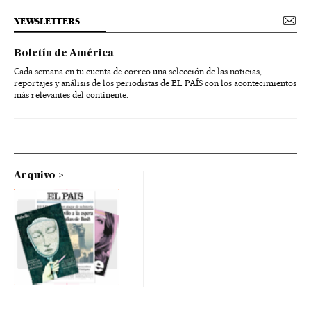
NEWSLETTERS
Boletín de América
Cada semana en tu cuenta de correo una selección de las noticias,
reportajes y análisis de los periodistas de EL PAÍS con los acontecimientos
más relevantes del continente.
Arquivo