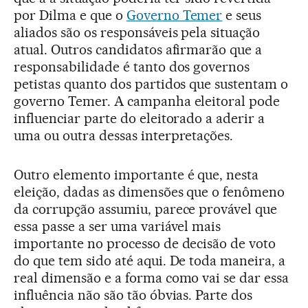
por Dilma e que o
Governo Temer
e seus
aliados são os responsáveis pela situação
atual. Outros candidatos afirmarão que a
responsabilidade é tanto dos governos
petistas quanto dos partidos que sustentam o
governo Temer. A campanha eleitoral pode
influenciar parte do eleitorado a aderir a
uma ou outra dessas interpretações.
Outro elemento importante é que, nesta
eleição, dadas as dimensões que o fenômeno
da corrupção assumiu, parece provável que
essa passe a ser uma variável mais
importante no processo de decisão de voto
do que tem sido até aqui. De toda maneira, a
real dimensão e a forma como vai se dar essa
influência não são tão óbvias. Parte dos