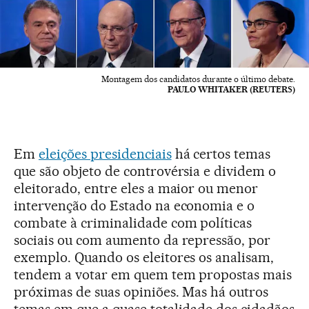
Montagem dos candidatos durante o último debate.
PAULO WHITAKER (REUTERS)
Em
eleições presidenciais
há certos temas
que são objeto de controvérsia e dividem o
eleitorado, entre eles a maior ou menor
intervenção do Estado na economia e o
combate à criminalidade com políticas
sociais ou com aumento da repressão, por
exemplo. Quando os eleitores os analisam,
tendem a votar em quem tem propostas mais
próximas de suas opiniões. Mas há outros
temas em que a quase totalidade dos cidadãos