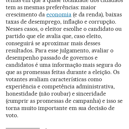
tem as mesmas preferências: maior
crescimento da
economia
(e da renda), baixas
taxas de desemprego, inflação e corrupção.
Nesses casos, o eleitor escolhe o candidato ou
partido que ele avalia que, caso eleito,
conseguirá se aproximar mais desses
resultados. Para esse julgamento, avaliar o
desempenho passado de governos e
candidatos é uma informação mais segura do
que as promessas feitas durante a eleição. Os
votantes avaliam características como
experiência e competência administrativa,
honestidade (não roubar) e sinceridade
(cumprir as promessas de campanha) e isso se
torna muito importante em sua decisão de
voto.