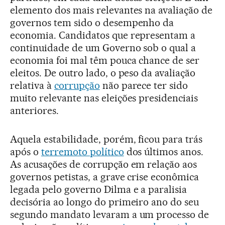
elemento dos mais relevantes na avaliação de
governos tem sido o desempenho da
economia. Candidatos que representam a
continuidade de um Governo sob o qual a
economia foi mal têm pouca chance de ser
eleitos. De outro lado, o peso da avaliação
relativa à
corrupção
não parece ter sido
muito relevante nas eleições presidenciais
anteriores.
Aquela estabilidade, porém, ficou para trás
após o
terremoto político
dos últimos anos.
As acusações de corrupção em relação aos
governos petistas, a grave crise econômica
legada pelo governo Dilma e a paralisia
decisória ao longo do primeiro ano do seu
segundo mandato levaram a um processo de