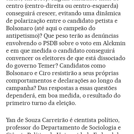
centro (centro-direita ou centro-esquerda)
conseguirá crescer, evitando uma dinâmica
de polarização entre o candidato petista e
Bolsonaro (até aqui o campeão do
antipetismo)? Que peso terão as denúncias
envolvendo o PSDB sobre o voto em Alckmin
e em que medida o candidato conseguirá
convencer os eleitores de que está dissociado
do governo Temer? Candidatos como
Bolsonaro e Ciro resistirão a seus próprias
comportamentos e declarações ao longo da
campanha? Das respostas a essas questões
dependerá, em boa medida, o resultado do
primeiro turno da eleição.
Yan de Souza Carreirão é cientista político,
professor do Departamento de Sociologia e