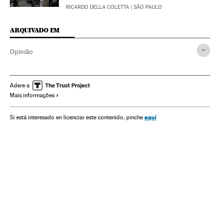
RICARDO DELLA COLETTA
| SÃO PAULO
ARQUIVADO EM
Opinião
Adere a
Mais informações
aquí
Si está interesado en licenciar este contenido, pinche