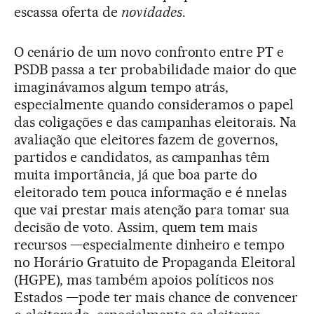
escassa oferta de
novidades
.
O cenário de um novo confronto entre PT e
PSDB passa a ter probabilidade maior do que
imaginávamos algum tempo atrás,
especialmente quando consideramos o papel
das coligações e das campanhas eleitorais. Na
avaliação que eleitores fazem de governos,
partidos e candidatos, as campanhas têm
muita importância, já que boa parte do
eleitorado tem pouca informação e é nnelas
que vai prestar mais atenção para tomar sua
decisão de voto. Assim, quem tem mais
recursos —especialmente dinheiro e tempo
no Horário Gratuito de Propaganda Eleitoral
(HGPE), mas também apoios políticos nos
Estados —pode ter mais chance de convencer