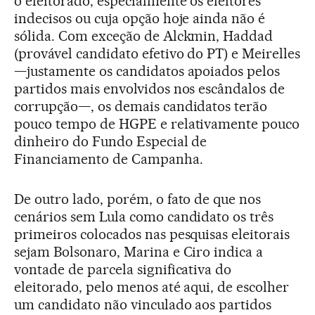
o eleitorado, especialmente os eleitores
indecisos ou cuja opção hoje ainda não é
sólida. Com exceção de Alckmin, Haddad
(provável candidato efetivo do PT) e Meirelles
—justamente os candidatos apoiados pelos
partidos mais envolvidos nos escândalos de
corrupção—, os demais candidatos terão
pouco tempo de HGPE e relativamente pouco
dinheiro do Fundo Especial de
Financiamento de Campanha.
De outro lado, porém, o fato de que nos
cenários sem Lula como candidato os três
primeiros colocados nas pesquisas eleitorais
sejam Bolsonaro, Marina e Ciro indica a
vontade de parcela significativa do
eleitorado, pelo menos até aqui, de escolher
um candidato não vinculado aos partidos