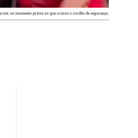
urista, no momento prévio ao que cruzou o cordão de segurança.