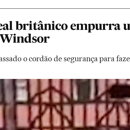
al britânico empurra u
e Windsor
assado o cordão de segurança para faze