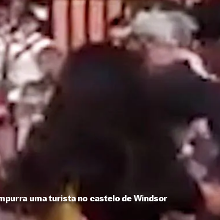
empurra uma turista no castelo de Windsor