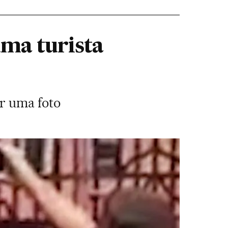
ma turista
r uma foto