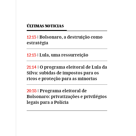
ÚLTIMAS NOTICIAS
Bolsonaro, a destruição como
12:15
estratégia
Lula, uma ressurreição
12:15
O programa eleitoral de Lula da
21:14
Silva: subidas de impostos para os
ricos e proteção para as minorias
Programa eleitoral de
20:55
Bolsonaro: privatizações e privilégios
legais para a Polícia