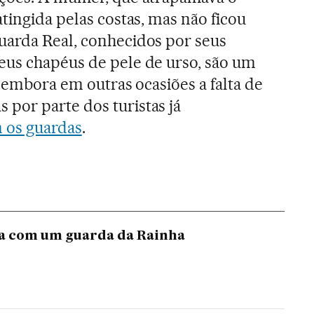
tingida pelas costas, mas não ficou
uarda Real, conhecidos por seus
eus chapéus de pele de urso, são um
s, embora em outras ocasiões a falta de
por parte dos turistas já
 os guardas
.
ta com um guarda da Rainha