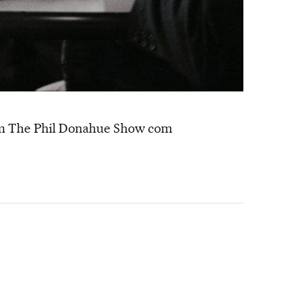
, em The Phil Donahue Show com