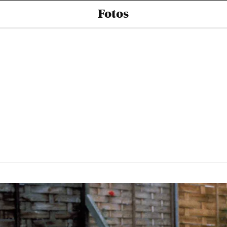
Fotos