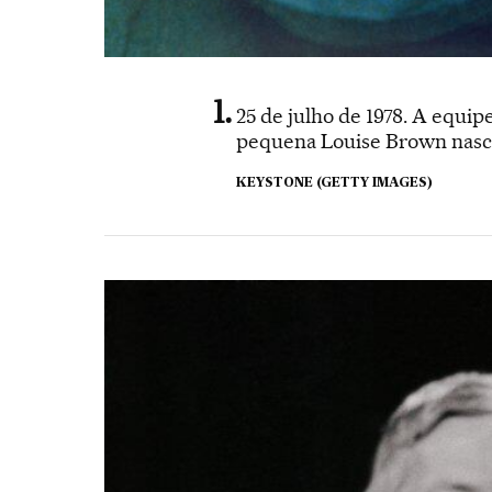
25 de julho de 1978. A equi
pequena Louise Brown nasce
KEYSTONE (GETTY IMAGES)