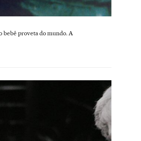
iro bebê proveta do mundo. A