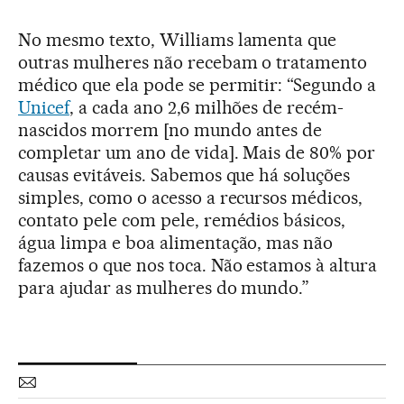
No mesmo texto, Williams lamenta que
outras mulheres não recebam o tratamento
médico que ela pode se permitir: “Segundo a
Unicef
, a cada ano 2,6 milhões de recém-
nascidos morrem [no mundo antes de
completar um ano de vida]. Mais de 80% por
causas evitáveis. Sabemos que há soluções
simples, como o acesso a recursos médicos,
contato pele com pele, remédios básicos,
água limpa e boa alimentação, mas não
fazemos o que nos toca. Não estamos à altura
para ajudar as mulheres do mundo.”