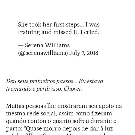
She took her first steps... I was
training and missed it. I cried.
— Serena Williams
(@serenawilliams)
July 7, 2018
Deu seus primeiros passos... Eu estava
treinando e perdi isso. Chorei.
Muitas pessoas lhe mostraram seu apoio na
mesma rede social, assim como fizeram
quando contou o quanto sofreu durante o
parto: “Quase morro depois de dar à luz