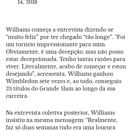
14, 2018
Williams começa a entrevista dizendo-se
“muito feliz” por ter chegado “tão longe”. “Foi
um torneio impressionante para mim.
Obviamente, é uma decepção, mas não posso
estar decepcionada. Tenho tantas razões para
viver. Literalmente, acabo de começar e estou
desejando”, acrescenta. Williams ganhou
Wimbledon sete vezes e, ao todo, conseguiu
23 títulos do Grande Slam ao longo da sua
carreira.
Na entrevista coletiva posterior, Williams
insistiu na mesma mensagem: “Realmente,
faz só duas semanas tudo era uma loucura