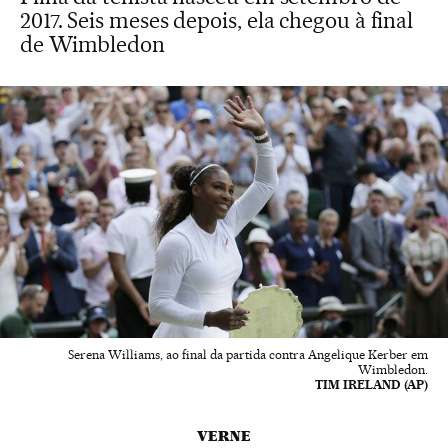
2017. Seis meses depois, ela chegou à final
de Wimbledon
Serena Williams, ao final da partida contra Angelique Kerber em
Wimbledon.
TIM IRELAND (AP)
VERNE