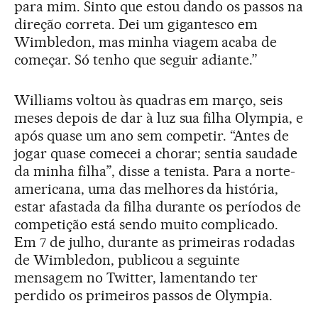
para mim. Sinto que estou dando os passos na
direção correta. Dei um gigantesco em
Wimbledon, mas minha viagem acaba de
começar. Só tenho que seguir adiante.”
Williams voltou às quadras em março, seis
meses depois de dar à luz sua filha Olympia, e
após quase um ano sem competir. “Antes de
jogar quase comecei a chorar; sentia saudade
da minha filha”, disse a tenista. Para a norte-
americana, uma das melhores da história,
estar afastada da filha durante os períodos de
competição está sendo muito complicado.
Em 7 de julho, durante as primeiras rodadas
de Wimbledon, publicou a seguinte
mensagem no Twitter, lamentando ter
perdido os primeiros passos de Olympia.