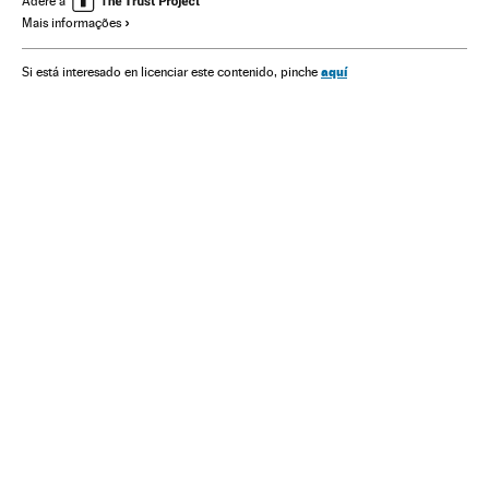
Adere a
Mais informações
aquí
Si está interesado en licenciar este contenido, pinche