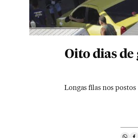
Oito dias de
Longas filas nos postos