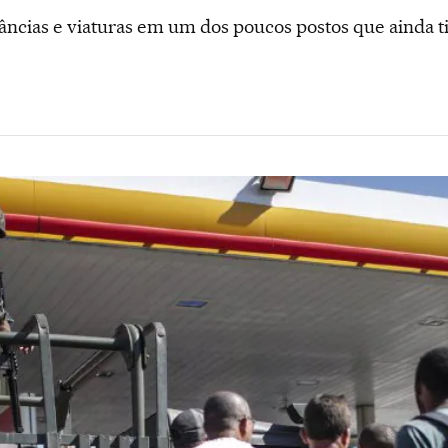
lâncias e viaturas em um dos poucos postos que ainda 