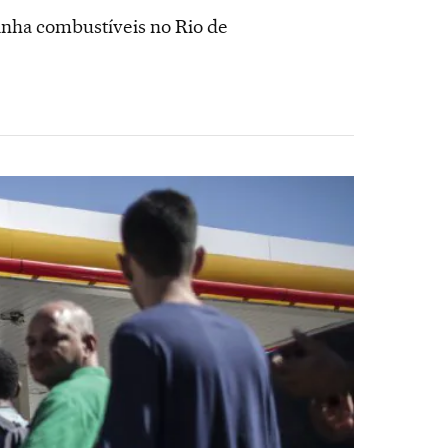
tinha combustíveis no Rio de