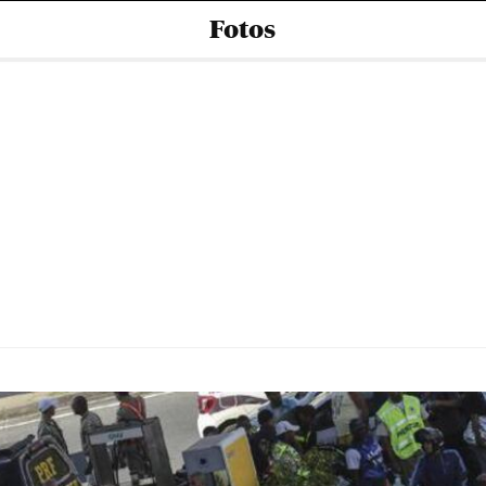
Fotos