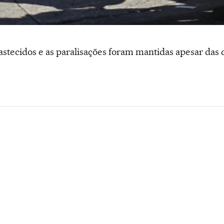
stecidos e as paralisações foram mantidas apesar das 