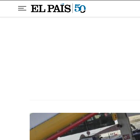
Pular para o conteúdo