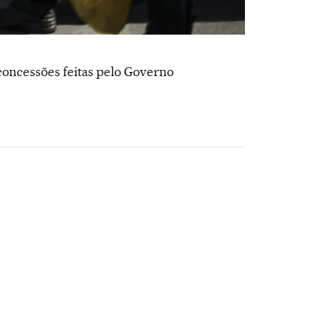
concessões feitas pelo Governo