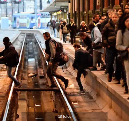
19 fotos