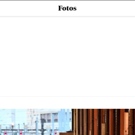
Fotos