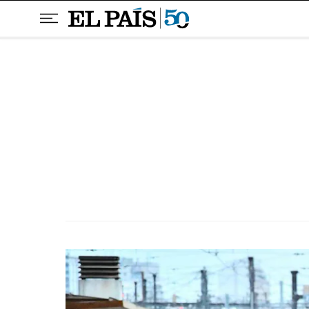
Pular para o conteúdo