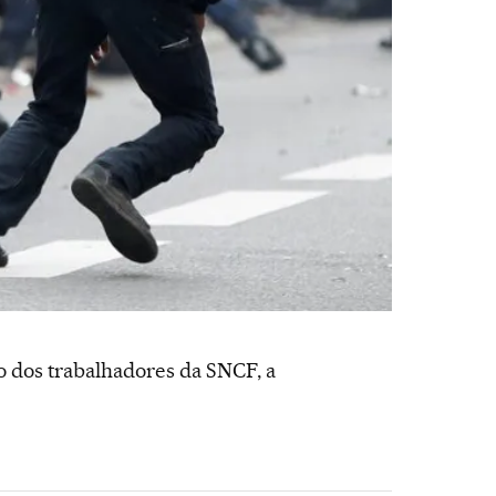
o dos trabalhadores da SNCF, a