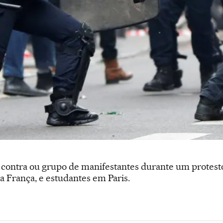
ça contra ou grupo de manifestantes durante um protest
a França, e estudantes em Paris.