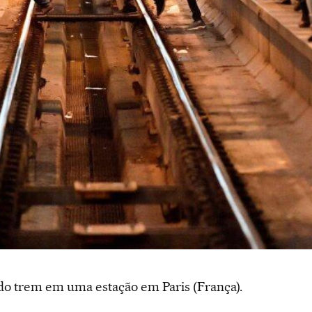
 do trem em uma estação em Paris (França).