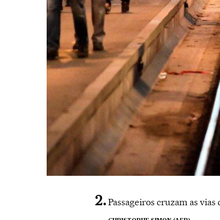
Passageiros cruzam as vias