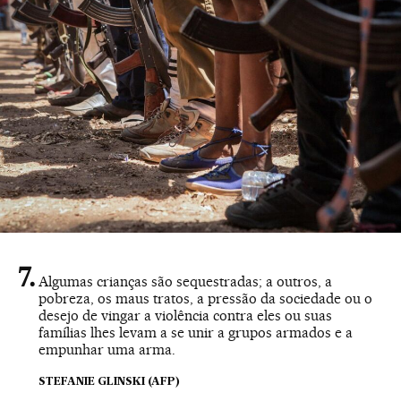
Algumas crianças são sequestradas; a outros, a
pobreza, os maus tratos, a pressão da sociedade ou o
desejo de vingar a violência contra eles ou suas
famílias lhes levam a se unir a grupos armados e a
empunhar uma arma.
STEFANIE GLINSKI (AFP)