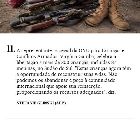
A representante Especial da ONU para Crianças e
Conflitos Armados, Virgínia Gamba, celebra a
libertação a mais de 300 crianças, incluídas 87
meninas, no Sudão do Sul. "Estas crianças agora têm
a oportunidade de reconstruir suas vidas. Não
podemos os abandonar e peço à comunidade
internacional que apoie sua reinserção,
proporcionando os recursos adequados", diz.
STEFANIE GLINSKI (AFP)