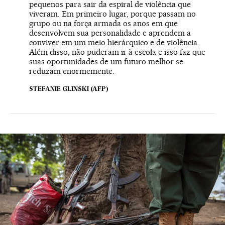
pequenos para sair da espiral de violência que
viveram. Em primeiro lugar, porque passam no
grupo ou na força armada os anos em que
desenvolvem sua personalidade e aprendem a
conviver em um meio hierárquico e de violência.
Além disso, não puderam ir à escola e isso faz que
suas oportunidades de um futuro melhor se
reduzam enormemente.
STEFANIE GLINSKI (AFP)