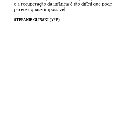
e a recuperação da infância é tão difícil que pode
parecer quase impossível.
STEFANIE GLINSKI (AFP)