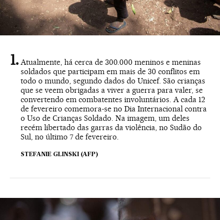
Atualmente, há cerca de 300.000 meninos e meninas
soldados que participam em mais de 30 conflitos em
todo o mundo, segundo dados do Unicef. São crianças
que se veem obrigadas a viver a guerra para valer, se
convertendo em combatentes involuntários. A cada 12
de fevereiro comemora-se no Dia Internacional contra
o Uso de Crianças Soldado. Na imagem, um deles
recém libertado das garras da violência, no Sudão do
Sul, no último 7 de fevereiro.
STEFANIE GLINSKI (AFP)