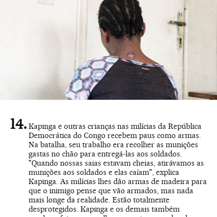
Kapinga e outras crianças nas milícias da República
Democrática do Congo recebem paus como armas.
Na batalha, seu trabalho era recolher as munições
gastas no chão para entregá-las aos soldados.
"Quando nossas saias estavam cheias, atirávamos as
munições aos soldados e elas caíam", explica
Kapinga. As milícias lhes dão armas de madeira para
que o inimigo pense que vão armados, mas nada
mais longe da realidade. Estão totalmente
desprotegidos. Kapinga e os demais também