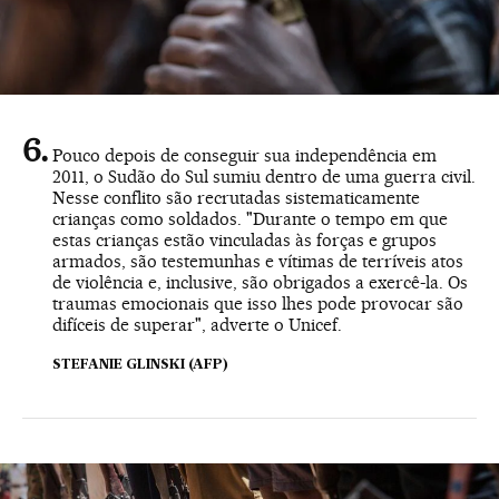
Pouco depois de conseguir sua independência em
2011, o Sudão do Sul sumiu dentro de uma guerra civil.
Nesse conflito são recrutadas sistematicamente
crianças como soldados. "Durante o tempo em que
estas crianças estão vinculadas às forças e grupos
armados, são testemunhas e vítimas de terríveis atos
de violência e, inclusive, são obrigados a exercê-la. Os
traumas emocionais que isso lhes pode provocar são
difíceis de superar", adverte o Unicef.
STEFANIE GLINSKI (AFP)