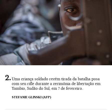
Uma criança soldado recém tirada da batalha posa
com seu rifle durante a cerimônia de libertação em
Yambio, Sudão do Sul, em 7 de fevereiro.
STEFANIE GLINSKI (AFP)