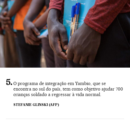
O programa de integração em Yambio, que se
encontra no sul do país, tem como objetivo ajudar 700
crianças soldado a regressar à vida normal.
STEFANIE GLINSKI (AFP)