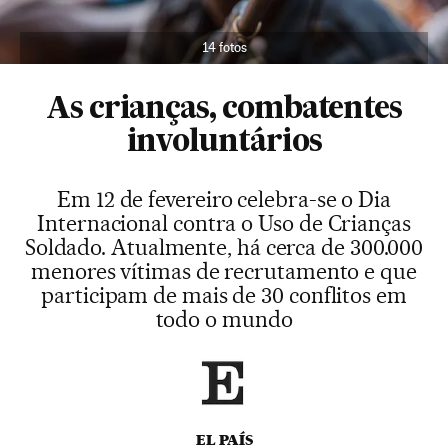
14 fotos
As crianças, combatentes
involuntários
Em 12 de fevereiro celebra-se o Dia
Internacional contra o Uso de Crianças
Soldado. Atualmente, há cerca de 300.000
menores vítimas de recrutamento e que
participam de mais de 30 conflitos em
todo o mundo
EL PAÍS