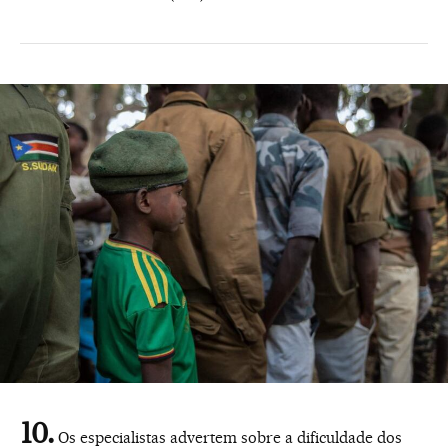
Os especialistas advertem sobre a dificuldade dos