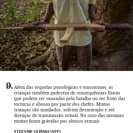
Além das sequelas psicológicas e emocionais, as
crianças também padecem de consequências físicas
que podem ser causadas pela batalha ou ser fruto das
torturas e abusos por parte dos chefes. Muitas
crianças são mutilados, sofrem desnutrição e até
doenças de transmissão sexual. No caso das meninas,
muitas ficam grávidas por abusos sexuais.
STEFANIE GLINSKI (AFP)