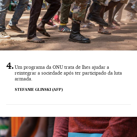
Um programa da ONU trata de lhes ajudar a
reintegrar a sociedade após ter participado da luta
armada.
STEFANIE GLINSKI (AFP)