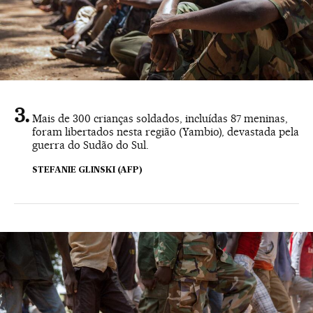
Mais de 300 crianças soldados, incluídas 87 meninas,
foram libertados nesta região (Yambio), devastada pela
guerra do Sudão do Sul.
STEFANIE GLINSKI (AFP)