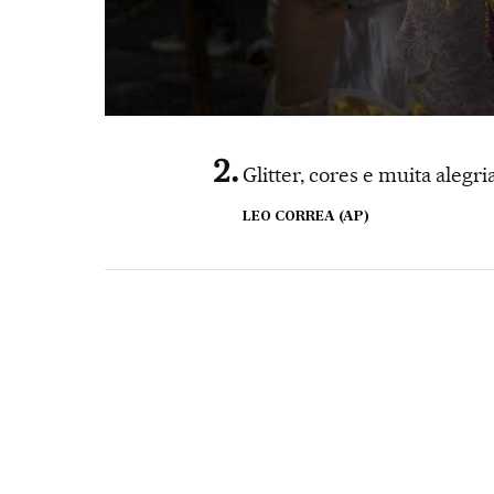
Glitter, cores e muita alegr
LEO CORREA (AP)