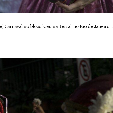
) Carnaval no bloco 'Céu na Terra', no Rio de Janeiro,