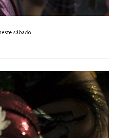
 neste sábado