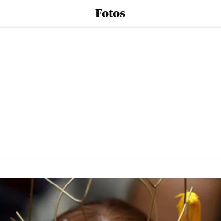
Fotos