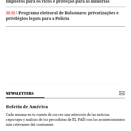
impostos para os ricos e proteção para as minorias
Programa eleitoral de Bolsonaro: privatizações e
20:55
privilégios legais para a Polícia
NEWSLETTERS
Boletín de América
Cada semana en tu cuenta de correo una selección de las noticias,
reportajes y análisis de los periodistas de EL PAÍS con los acontecimientos
más relevantes del continente.