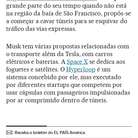
grande parte do seu tempo quando não está
na região da baía de São Francisco, propôs-se
a começar a cavar túneis para se esquivar do
tráfico das vias expressas.
Musk tem várias propostas relacionadas com
o transporte além da Tesla, com carros
elétricos e baterias. A
Space X
se dedica aos
foguetes e satélites. O
Hyperloop
é um
sistema concebido por ele, mas executado
por diferentes startups que competem por
usar cápsulas com passageiros impulsionadas
por ar comprimido dentro de túneis.
Receba o boletim do EL PAÍS América