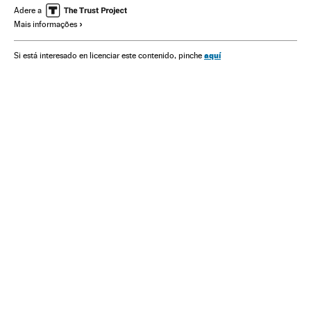
Adere a
Mais informações
aquí
Si está interesado en licenciar este contenido, pinche