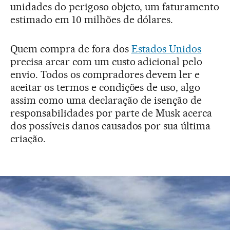
unidades do perigoso objeto, um faturamento
estimado em 10 milhões de dólares.
Quem compra de fora dos
Estados Unidos
precisa arcar com um custo adicional pelo
envio. Todos os compradores devem ler e
aceitar os termos e condições de uso, algo
assim como uma declaração de isenção de
responsabilidades por parte de Musk acerca
dos possíveis danos causados por sua última
criação.