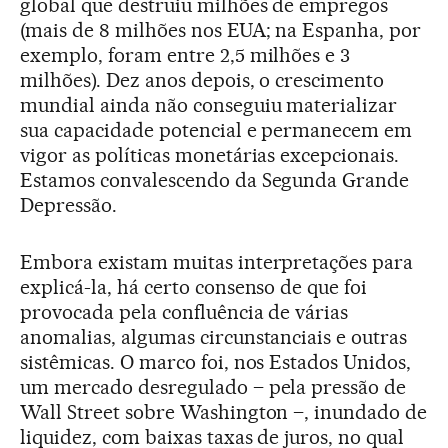
global que destruiu milhões de empregos
(mais de 8 milhões nos EUA; na Espanha, por
exemplo, foram entre 2,5 milhões e 3
milhões). Dez anos depois, o crescimento
mundial ainda não conseguiu materializar
sua capacidade potencial e permanecem em
vigor as políticas monetárias excepcionais.
Estamos convalescendo da Segunda Grande
Depressão.
Embora existam muitas interpretações para
explicá-la, há certo consenso de que foi
provocada pela confluência de várias
anomalias, algumas circunstanciais e outras
sistêmicas. O marco foi, nos Estados Unidos,
um mercado desregulado – pela pressão de
Wall Street sobre Washington –, inundado de
liquidez, com baixas taxas de juros, no qual