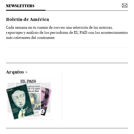
NEWSLETTERS
Boletín de América
Cada semana en tu cuenta de correo una selección de las noticias,
reportajes y análisis de los periodistas de EL PAÍS con los acontecimientos
más relevantes del continente.
Arquivo