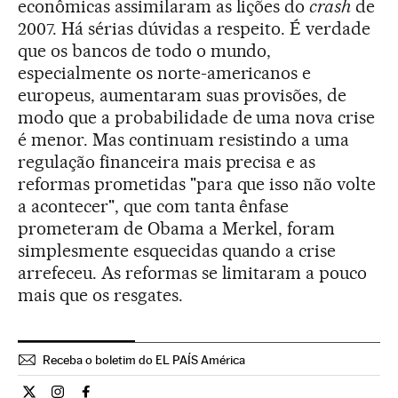
econômicas assimilaram as lições do
crash
de
2007. Há sérias dúvidas a respeito. É verdade
que os bancos de todo o mundo,
especialmente os norte-americanos e
europeus, aumentaram suas provisões, de
modo que a probabilidade de uma nova crise
é menor. Mas continuam resistindo a uma
regulação financeira mais precisa e as
reformas prometidas "para que isso não volte
a acontecer", que com tanta ênfase
prometeram de Obama a Merkel, foram
simplesmente esquecidas quando a crise
arrefeceu. As reformas se limitaram a pouco
mais que os resgates.
Receba o boletim do EL PAÍS América