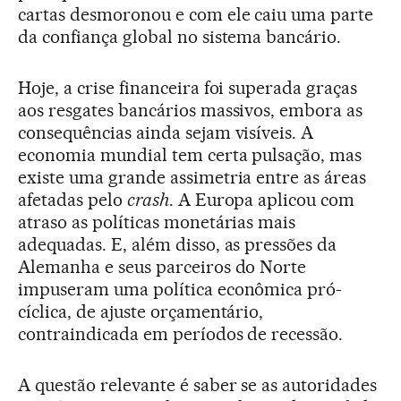
cartas desmoronou e com ele caiu uma parte
da confiança global no sistema bancário.
Hoje, a crise financeira foi superada graças
aos resgates bancários massivos, embora as
consequências ainda sejam visíveis. A
economia mundial tem certa pulsação, mas
existe uma grande assimetria entre as áreas
afetadas pelo
crash
. A Europa aplicou com
atraso as políticas monetárias mais
adequadas. E, além disso, as pressões da
Alemanha e seus parceiros do Norte
impuseram uma política econômica pró-
cíclica, de ajuste orçamentário,
contraindicada em períodos de recessão.
A questão relevante é saber se as autoridades