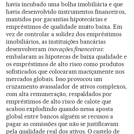
havia incubado uma bolha imobiliária e que
havia desenvolvido instrumentos financeiros,
mantidos por garantias hipotecárias e
empréstimos de qualidade muito baixa. Em
vez de controlar a solidez dos empréstimos
imobiliários, as instituições bancárias
desenvolveram
inovações financeiras
:
embalaram as hipotecas de baixa qualidade e
os empréstimos de alto risco como produtos
sofisticados que colocaram maciçamente nos
mercados globais. Isso provocou um
cruzamento avassalador de ativos complexos,
com alta remuneração, respaldados por
empréstimos de alto risco de calote que
acabou explodindo quando nessa aposta
global entre bancos alguém se recusou a
pagar as comissões que não se justificavam
pela qualidade real dos ativos. O castelo de