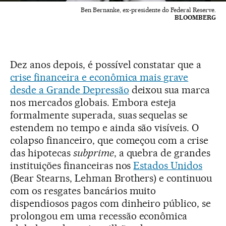
Ben Bernanke, ex-presidente do Federal Reserve.
BLOOMBERG
Dez anos depois, é possível constatar que a
crise financeira e econômica mais grave
desde a Grande Depressão
deixou sua marca
nos mercados globais. Embora esteja
formalmente superada, suas sequelas se
estendem no tempo e ainda são visíveis. O
colapso financeiro, que começou com a crise
das hipotecas
subprime
, a quebra de grandes
instituições financeiras nos
Estados Unidos
(Bear Stearns, Lehman Brothers) e continuou
com os resgates bancários muito
dispendiosos pagos com dinheiro público, se
prolongou em uma recessão econômica