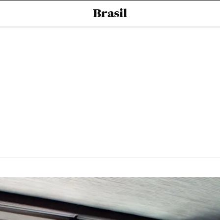
Brasil