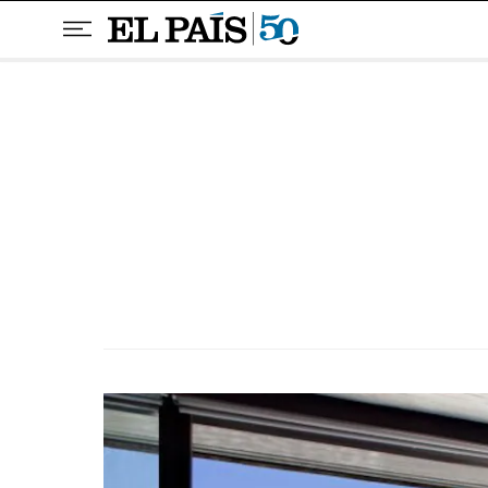
Pular para o conteúdo