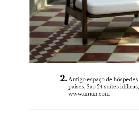
Antigo espaço de hóspedes 
países. São 24 suítes idílic
www.aman.com