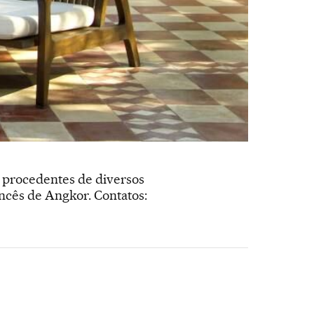
s procedentes de diversos
rancês de Angkor. Contatos: