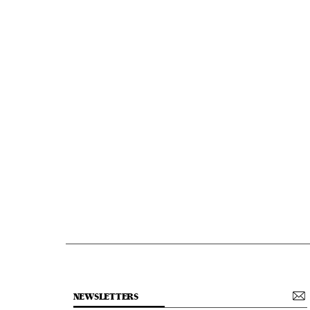
NEWSLETTERS