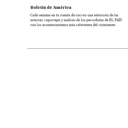
Boletín de América
Cada semana en tu cuenta de correo una selección de las
noticias, reportajes y análisis de los periodistas de EL PAÍS
con los acontecimientos más relevantes del continente.