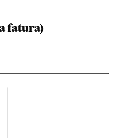
a fatura)