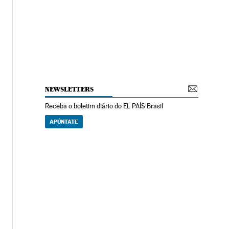
NEWSLETTERS
Receba o boletim diário do EL PAÍS Brasil
APÚNTATE