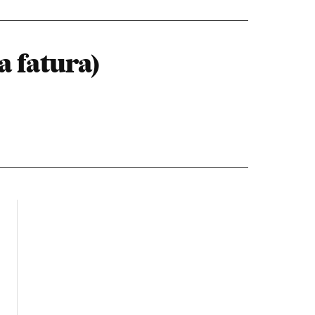
a fatura)