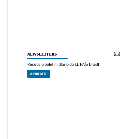
NEWSLETTERS
Receba o boletim diário do EL PAÍS Brasil
APÚNTATE