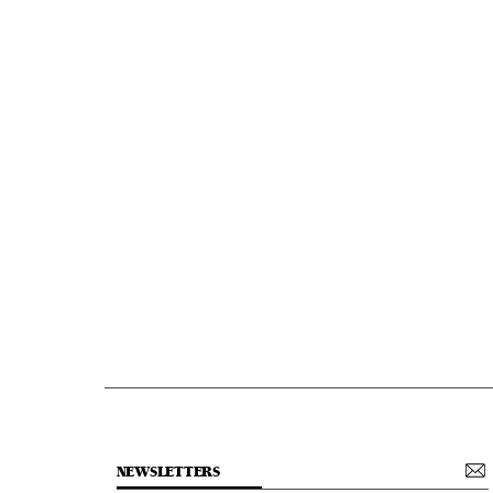
NEWSLETTERS