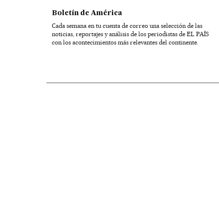
Boletín de América
Cada semana en tu cuenta de correo una selección de las
noticias, reportajes y análisis de los periodistas de EL PAÍS
con los acontecimientos más relevantes del continente.