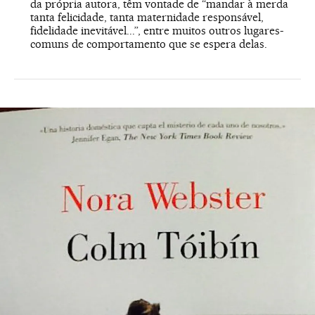
da própria autora, têm vontade de “mandar à merda
tanta felicidade, tanta maternidade responsável,
fidelidade inevitável...”, entre muitos outros lugares-
comuns de comportamento que se espera delas.