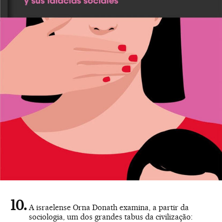
A israelense Orna Donath examina, a partir da
sociologia, um dos grandes tabus da civilização: