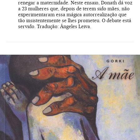
renegar a maternidade. Neste ensaio, Donath dá voz
a 23 mulheres que, depois de terem sido mães, não
experimentaram essa mágica autorrealização que
tão insistentemente se lhes prometeu. O debate está
servido. Tradução: Ángeles Leiva.