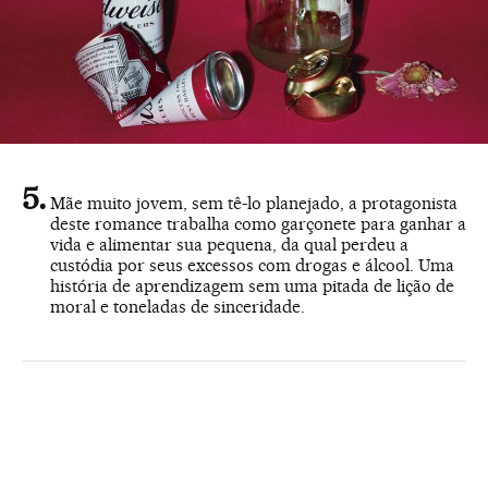
Mãe muito jovem, sem tê-lo planejado, a protagonista
deste romance trabalha como garçonete para ganhar a
vida e alimentar sua pequena, da qual perdeu a
custódia por seus excessos com drogas e álcool. Uma
história de aprendizagem sem uma pitada de lição de
moral e toneladas de sinceridade.