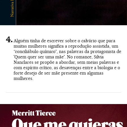
Alguém tinha de escrever sobre o calvário que para
muitas mulheres significa a reprodução assistida, um
“conciliábulo químico”, nas palavras da protagonista de
'Quem quer ser uma mãe'. No romance, Silvia
Nanclares se propõe a abordar, sem meias palavras e
com espírito crítico, as desavenças entre a biologia e o
forte desejo de ser mãe presente em algumas
mulheres.