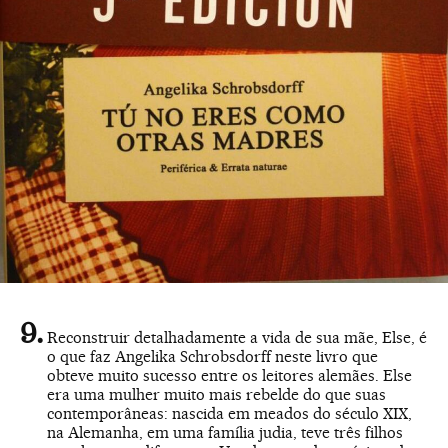
Reconstruir detalhadamente a vida de sua mãe, Else, é
o que faz Angelika Schrobsdorff neste livro que
obteve muito sucesso entre os leitores alemães. Else
era uma mulher muito mais rebelde do que suas
contemporâneas: nascida em meados do século XIX,
na Alemanha, em uma família judia, teve três filhos