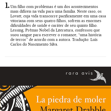
Um filho com problemas é um dos acontecimentos
mais difíceis na vida para uma família. Neste caso, os
Lovatt, cuja vida transcorre pacificamente em uma casa
vitoriana com seus quatro filhos, sofrem as enormes
dificuldades de saúde e caráter de seu quinto filho.
Lessing, Prêmio Nobel da Literatura, confessou que
suou sangue para escrever o romance, “uma história
de terror” de acordo com a autora. Tradução: Luís
Carlos do Nascimento Silva.