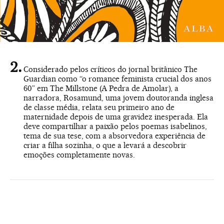
Considerado pelos críticos do jornal britânico The
Guardian como “o romance feminista crucial dos anos
60” em The Millstone (A Pedra de Amolar), a
narradora, Rosamund, uma jovem doutoranda inglesa
de classe média, relata seu primeiro ano de
maternidade depois de uma gravidez inesperada. Ela
deve compartilhar a paixão pelos poemas isabelinos,
tema de sua tese, com a absorvedora experiência de
criar a filha sozinha, o que a levará a descobrir
emoções completamente novas.