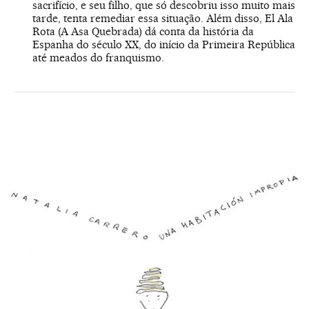
sacrifício, e seu filho, que só descobriu isso muito mais
tarde, tenta remediar essa situação. Além disso, El Ala
Rota (A Asa Quebrada) dá conta da história da
Espanha do século XX, do início da Primeira República
até meados do franquismo.