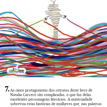
As cinco protagonistas dos retratos deste livro de
Natalia Carrero são complicadas, o que faz delas
excelentes personagens literários. A maternidade
sobrevoa estas histórias de mulheres que, nas palavras