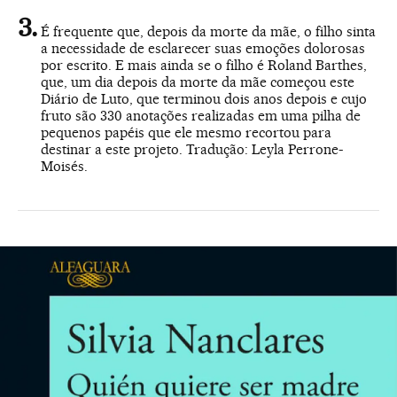
É frequente que, depois da morte da mãe, o filho sinta
a necessidade de esclarecer suas emoções dolorosas
por escrito. E mais ainda se o filho é Roland Barthes,
que, um dia depois da morte da mãe começou este
Diário de Luto, que terminou dois anos depois e cujo
fruto são 330 anotações realizadas em uma pilha de
pequenos papéis que ele mesmo recortou para
destinar a este projeto. Tradução: Leyla Perrone-
Moisés.