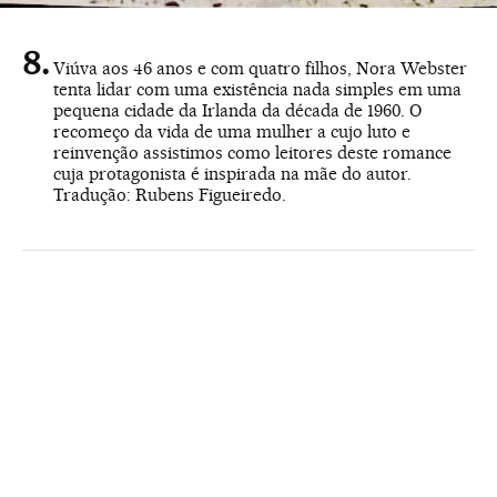
Viúva aos 46 anos e com quatro filhos, Nora Webster
tenta lidar com uma existência nada simples em uma
pequena cidade da Irlanda da década de 1960. O
recomeço da vida de uma mulher a cujo luto e
reinvenção assistimos como leitores deste romance
cuja protagonista é inspirada na mãe do autor.
Tradução: Rubens Figueiredo.