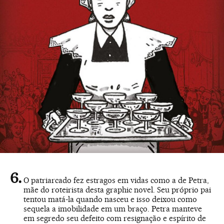
O patriarcado fez estragos em vidas como a de Petra,
mãe do roteirista desta graphic novel. Seu próprio pai
tentou matá-la quando nasceu e isso deixou como
sequela a imobilidade em um braço. Petra manteve
em segredo seu defeito com resignação e espírito de