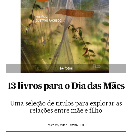
14 fotos
13 livros para o Dia das Mães
Uma seleção de títulos para explorar as
relações entre mãe e filho
MAY
12, 2017 - 15:56
EDT