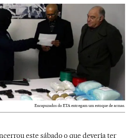
Encapuzados do ETA entregam um estoque de armas.
ncerrou este sábado o que deveria ter