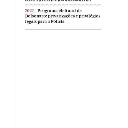
Programa eleitoral de
20:55
Bolsonaro: privatizações e privilégios
legais para a Polícia