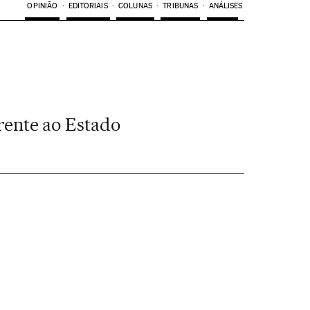
OPINIÃO
EDITORIAIS
COLUNAS
TRIBUNAS
ANÁLISES
rente ao Estado