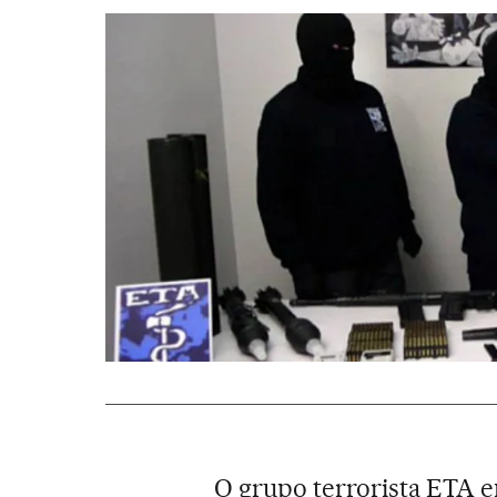
O grupo terrorista ETA e