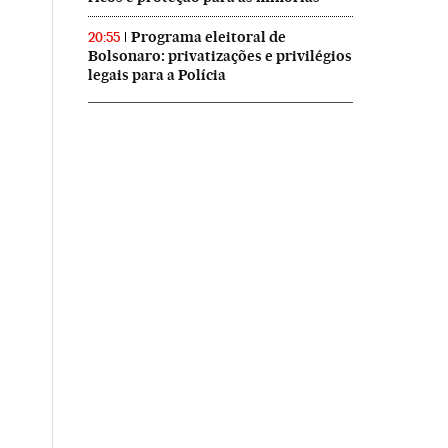
Programa eleitoral de
20:55
Bolsonaro: privatizações e privilégios
legais para a Polícia