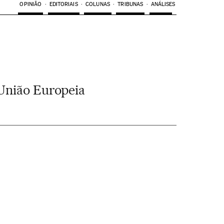
OPINIÃO
EDITORIAIS
COLUNAS
TRIBUNAS
ANÁLISES
 União Europeia