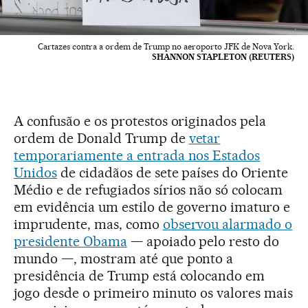
Cartazes contra a ordem de Trump no aeroporto JFK de Nova York.
SHANNON STAPLETON (REUTERS)
A confusão e os protestos originados pela
ordem de Donald Trump de
vetar
temporariamente a entrada nos Estados
Unidos
de cidadãos de sete países do Oriente
Médio e de refugiados sírios não só colocam
em evidência um estilo de governo imaturo e
imprudente, mas, como
observou alarmado o
presidente Obama
— apoiado pelo resto do
mundo —, mostram até que ponto a
presidência de Trump está colocando em
jogo desde o primeiro minuto os valores mais