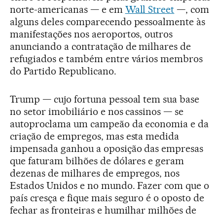
norte-americanas — e em
Wall Street
—, com
alguns deles comparecendo pessoalmente às
manifestações nos aeroportos, outros
anunciando a contratação de milhares de
refugiados e também entre vários membros
do Partido Republicano.
Trump — cujo fortuna pessoal tem sua base
no setor imobiliário e nos cassinos — se
autoproclama um campeão da economia e da
criação de empregos, mas esta medida
impensada ganhou a oposição das empresas
que faturam bilhões de dólares e geram
dezenas de milhares de empregos, nos
Estados Unidos e no mundo. Fazer com que o
país cresça e fique mais seguro é o oposto de
fechar as fronteiras e humilhar milhões de