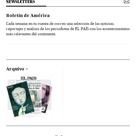
NEWSLETTERS
Boletín de América
Cada semana en tu cuenta de correo una selección de las noticias,
reportajes y análisis de los periodistas de EL PAÍS con los acontecimientos
más relevantes del continente.
Arquivo