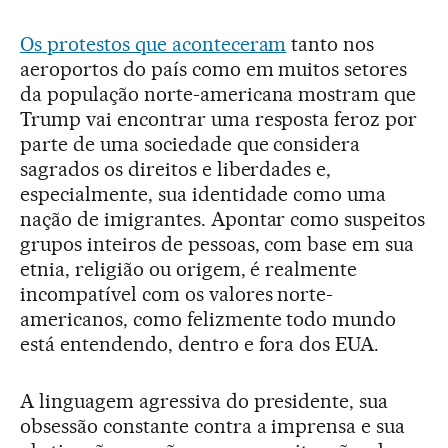
Os protestos que aconteceram
tanto nos
aeroportos do país como em muitos setores
da população norte-americana mostram que
Trump vai encontrar uma resposta feroz por
parte de uma sociedade que considera
sagrados os direitos e liberdades e,
especialmente, sua identidade como uma
nação de imigrantes. Apontar como suspeitos
grupos inteiros de pessoas, com base em sua
etnia, religião ou origem, é realmente
incompatível com os valores norte-
americanos, como felizmente todo mundo
está entendendo, dentro e fora dos EUA.
A linguagem agressiva do presidente, sua
obsessão constante contra a imprensa e sua