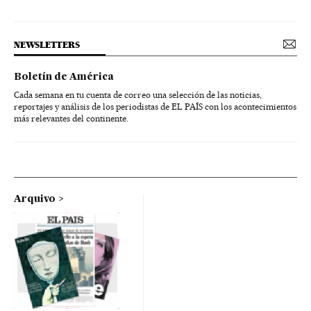
NEWSLETTERS
Boletín de América
Cada semana en tu cuenta de correo una selección de las noticias,
reportajes y análisis de los periodistas de EL PAÍS con los acontecimientos
más relevantes del continente.
Arquivo