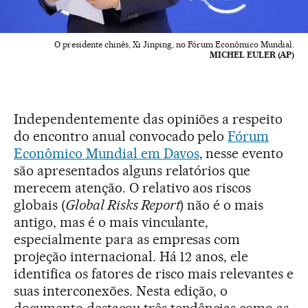
O presidente chinês, Xi Jinping, no Fórum Econômico Mundial.
MICHEL EULER (AP)
Independentemente das opiniões a respeito
do encontro anual convocado pelo
Fórum
Econômico Mundial em Davos
, nesse evento
são apresentados alguns relatórios que
merecem atenção. O relativo aos riscos
globais (
Global Risks Report
) não é o mais
antigo, mas é o mais vinculante,
especialmente para as empresas com
projeção internacional. Há 12 anos, ele
identifica os fatores de risco mais relevantes e
suas interconexões. Nesta edição, o