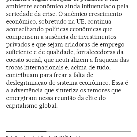
ambiente econômico ainda influenciado pela
seriedade da crise. O anêmico crescimento
econômico, sobretudo na UE, continua
aconselhando políticas econômicas que
compensem a ausência de investimentos
privados e que sejam criadoras de emprego
suficiente e de qualidade, fortalecedoras da
coesão social, que neutralizem a fraqueza das
trocas internacionais e, acima de tudo,
contribuam para frear a falta de
deslegitimação do sistema econômico. Essa é
a advertência que sintetiza os temores que
emergiram nessa reunião da elite do
capitalismo global.