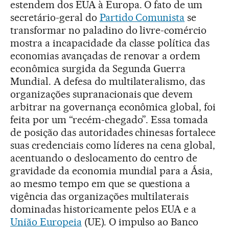
estendem dos EUA à Europa. O fato de um
secretário-geral do
Partido Comunista
se
transformar no paladino do livre-comércio
mostra a incapacidade da classe política das
economias avançadas de renovar a ordem
econômica surgida da Segunda Guerra
Mundial. A defesa do multilateralismo, das
organizações supranacionais que devem
arbitrar na governança econômica global, foi
feita por um “recém-chegado”. Essa tomada
de posição das autoridades chinesas fortalece
suas credenciais como líderes na cena global,
acentuando o deslocamento do centro de
gravidade da economia mundial para a Ásia,
ao mesmo tempo em que se questiona a
vigência das organizações multilaterais
dominadas historicamente pelos EUA e a
União Europeia
(UE). O impulso ao Banco