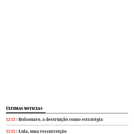
ÚLTIMAS NOTICIAS
Bolsonaro, a destruição como estratégia
12:15
Lula, uma ressurreição
12:15