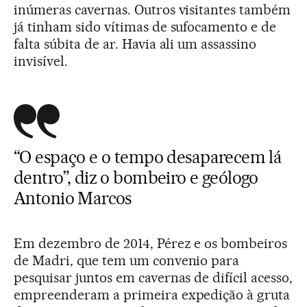
inúmeras cavernas. Outros visitantes também
já tinham sido vítimas de sufocamento e de
falta súbita de ar. Havia ali um assassino
invisível.
“O espaço e o tempo desaparecem lá
dentro”, diz o bombeiro e geólogo
Antonio Marcos
Em dezembro de 2014, Pérez e os bombeiros
de Madri, que tem um convenio para
pesquisar juntos em cavernas de difícil acesso,
empreenderam a primeira expedição à gruta