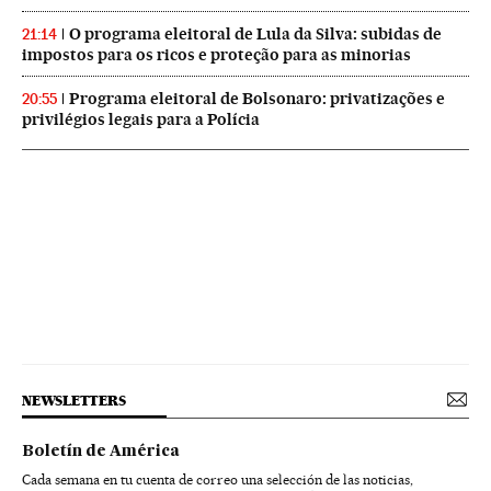
O programa eleitoral de Lula da Silva: subidas de
21:14
impostos para os ricos e proteção para as minorias
Programa eleitoral de Bolsonaro: privatizações e
20:55
privilégios legais para a Polícia
NEWSLETTERS
Boletín de América
Cada semana en tu cuenta de correo una selección de las noticias,