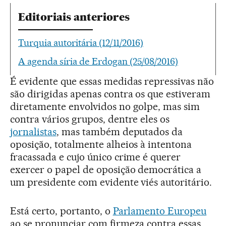
Editoriais anteriores
Turquia autoritária (12/11/2016)
A agenda síria de Erdogan (25/08/2016)
É evidente que essas medidas repressivas não
são dirigidas apenas contra os que estiveram
diretamente envolvidos no golpe, mas sim
contra vários grupos, dentre eles os
jornalistas
, mas também deputados da
oposição, totalmente alheios à intentona
fracassada e cujo único crime é querer
exercer o papel de oposição democrática a
um presidente com evidente viés autoritário.
Está certo, portanto, o
Parlamento Europeu
ao se pronunciar com firmeza contra essas