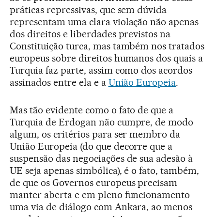
práticas repressivas, que sem dúvida
representam uma clara violação não apenas
dos direitos e liberdades previstos na
Constituição turca, mas também nos tratados
europeus sobre direitos humanos dos quais a
Turquia faz parte, assim como dos acordos
assinados entre ela e a
União Europeia
.
Mas tão evidente como o fato de que a
Turquia de Erdogan não cumpre, de modo
algum, os critérios para ser membro da
União Europeia (do que decorre que a
suspensão das negociações de sua adesão à
UE seja apenas simbólica), é o fato, também,
de que os Governos europeus precisam
manter aberta e em pleno funcionamento
uma via de diálogo com Ankara, ao menos