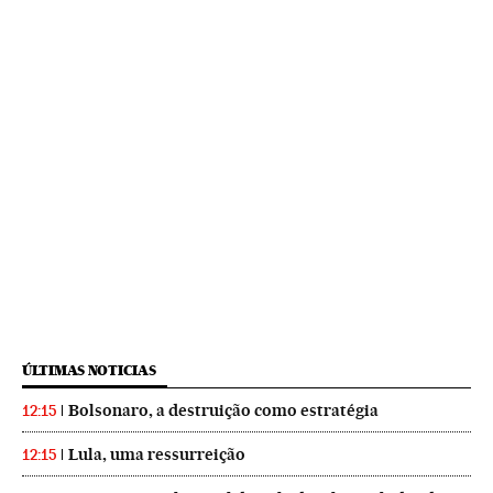
ÚLTIMAS NOTICIAS
Bolsonaro, a destruição como estratégia
12:15
Lula, uma ressurreição
12:15