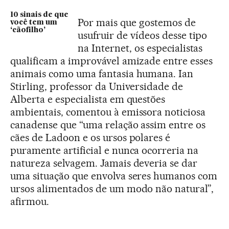
10 sinais de que
Por mais que gostemos de
você tem um
‘cãofilho’
usufruir de vídeos desse tipo
na Internet, os especialistas
qualificam a improvável amizade entre esses
animais como uma fantasia humana. Ian
Stirling, professor da Universidade de
Alberta e especialista em questões
ambientais, comentou à emissora noticiosa
canadense que “uma relação assim entre os
cães de Ladoon e os ursos polares é
puramente artificial e nunca ocorreria na
natureza selvagem. Jamais deveria se dar
uma situação que envolva seres humanos com
ursos alimentados de um modo não natural”,
afirmou.