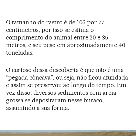
O tamanho do rastro é de 106 por 77
centímetros, por isso se estima o
comprimento do animal entre 20 e 35
metros, e seu peso em aproximadamente 40
toneladas.
O curioso dessa descoberta é que não é uma
“pegada côncava”, ou seja, não ficou afundada
e assim se preservou ao longo do tempo. Em
vez disso, diversos sedimentos com areia
grossa se depositaram nesse buraco,
assumindo a sua forma.