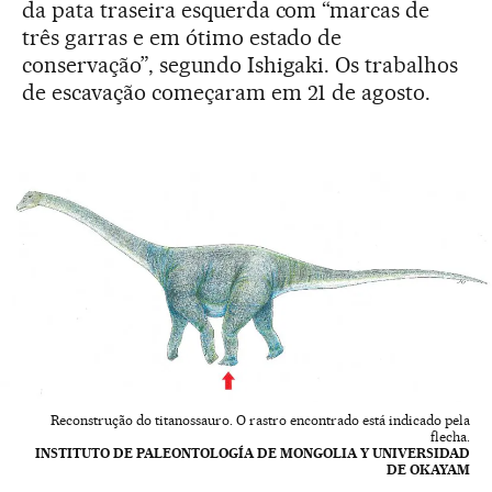
da pata traseira esquerda com “marcas de
três garras e em ótimo estado de
conservação”, segundo Ishigaki. Os trabalhos
de escavação começaram em 21 de agosto.
Reconstrução do titanossauro. O rastro encontrado está indicado pela
flecha.
INSTITUTO DE PALEONTOLOGÍA DE MONGOLIA Y UNIVERSIDAD
DE OKAYAM