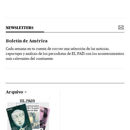
NEWSLETTERS
Boletín de América
Cada semana en tu cuenta de correo una selección de las noticias,
reportajes y análisis de los periodistas de EL PAÍS con los acontecimientos
más relevantes del continente.
Arquivo