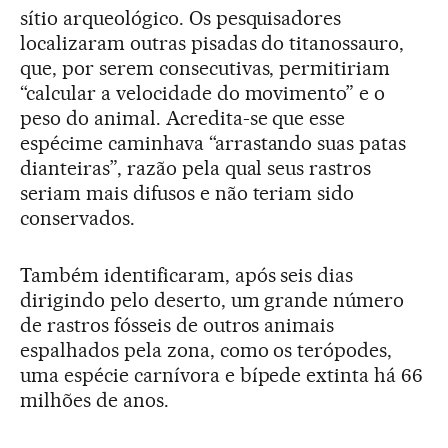
sítio arqueológico. Os pesquisadores
localizaram outras pisadas do titanossauro,
que, por serem consecutivas, permitiriam
“calcular a velocidade do movimento” e o
peso do animal. Acredita-se que esse
espécime caminhava “arrastando suas patas
dianteiras”, razão pela qual seus rastros
seriam mais difusos e não teriam sido
conservados.
Também identificaram, após seis dias
dirigindo pelo deserto, um grande número
de rastros fósseis de outros animais
espalhados pela zona, como os terópodes,
uma espécie carnívora e bípede extinta há 66
milhões de anos.