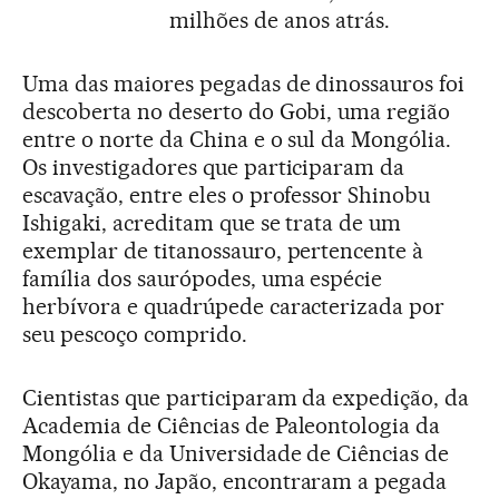
milhões de anos atrás.
Uma das maiores pegadas de dinossauros foi
descoberta no deserto do Gobi, uma região
entre o norte da China e o sul da Mongólia.
Os investigadores que participaram da
escavação, entre eles o professor Shinobu
Ishigaki, acreditam que se trata de um
exemplar de titanossauro, pertencente à
família dos saurópodes, uma espécie
herbívora e quadrúpede caracterizada por
seu pescoço comprido.
Cientistas que participaram da expedição, da
Academia de Ciências de Paleontologia da
Mongólia e da Universidade de Ciências de
Okayama, no Japão, encontraram a pegada