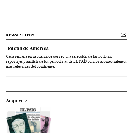
NEWSLETTERS
Boletín de América
Cada semana en tu cuenta de correo una selección de las noticias,
reportajes y análisis de los periodistas de EL PAÍS con los acontecimientos
más relevantes del continente.
Arquivo