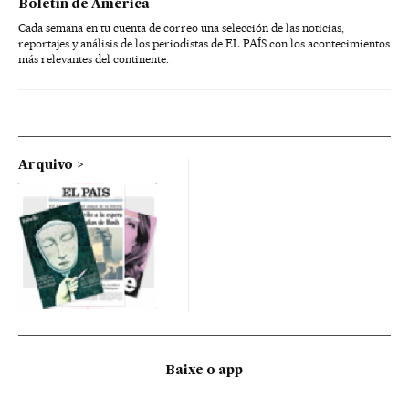
Boletín de América
Cada semana en tu cuenta de correo una selección de las noticias,
reportajes y análisis de los periodistas de EL PAÍS con los acontecimientos
más relevantes del continente.
Arquivo
Baixe o app