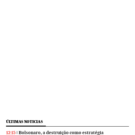
ÚLTIMAS NOTICIAS
Bolsonaro, a destruição como estratégia
12:15