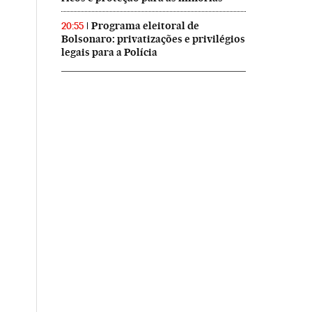
Programa eleitoral de
20:55
Bolsonaro: privatizações e privilégios
legais para a Polícia