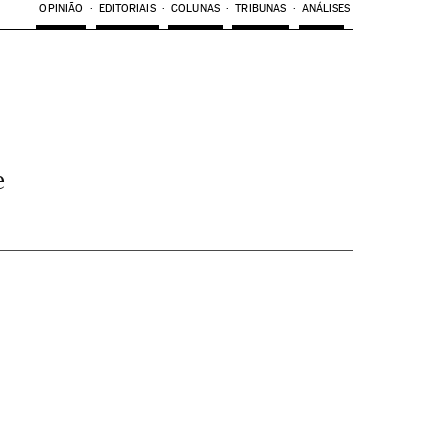
OPINIÃO
EDITORIAIS
COLUNAS
TRIBUNAS
ANÁLISES
e