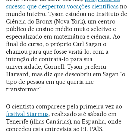
sucesso que despertou vocações científicas
no
mundo inteiro. Tyson estudou no Instituto de
Ciência do Bronx (Nova York), um centro
público de ensino médio muito seletivo e
especializado em matemática e ciência. Ao
final do curso, o próprio Carl Sagan o
chamou para que fosse visitá-lo, com a
intenção de contratá-lo para sua
universidade, Cornell. Tyson preferiu
Harvard, mas diz que descobriu em Sagan “o
tipo de pessoa em que queria me
transformar”.
O cientista comparece pela primeira vez ao
festival Starmus
, realizado até sábado em
Tenerife (ilhas Canárias), na Espanha, onde
concedeu esta entrevista ao EL PAÍS.