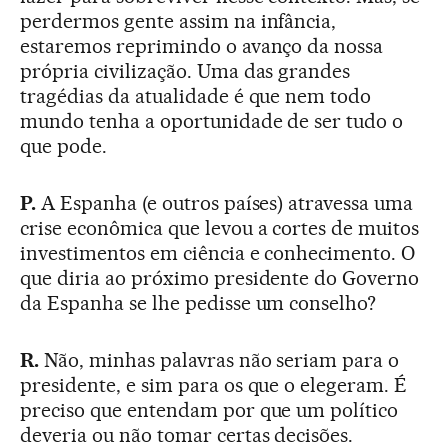
perdermos gente assim na infância,
estaremos reprimindo o avanço da nossa
própria civilização. Uma das grandes
tragédias da atualidade é que nem todo
mundo tenha a oportunidade de ser tudo o
que pode.
P.
A Espanha (e outros países) atravessa uma
crise econômica que levou a cortes de muitos
investimentos em ciência e conhecimento. O
que diria ao próximo presidente do Governo
da Espanha se lhe pedisse um conselho?
R.
Não, minhas palavras não seriam para o
presidente, e sim para os que o elegeram. É
preciso que entendam por que um político
deveria ou não tomar certas decisões.