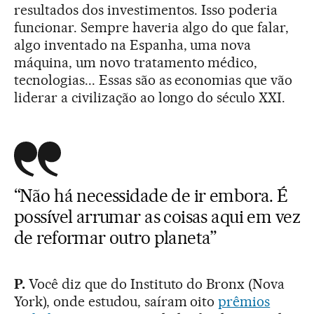
resultados dos investimentos. Isso poderia
funcionar. Sempre haveria algo do que falar,
algo inventado na Espanha, uma nova
máquina, um novo tratamento médico,
tecnologias... Essas são as economias que vão
liderar a civilização ao longo do século XXI.
“Não há necessidade de ir embora. É
possível arrumar as coisas aqui em vez
de reformar outro planeta”
P.
Você diz que do Instituto do Bronx (Nova
York), onde estudou, saíram oito
prêmios