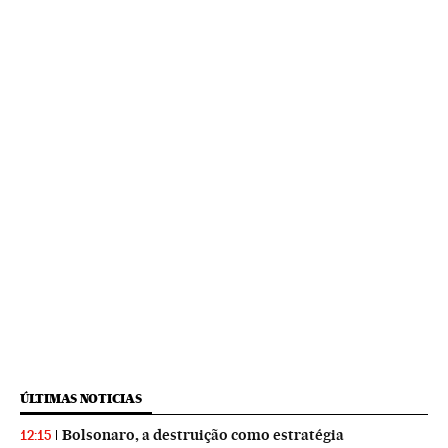
ÚLTIMAS NOTICIAS
Bolsonaro, a destruição como estratégia
12:15