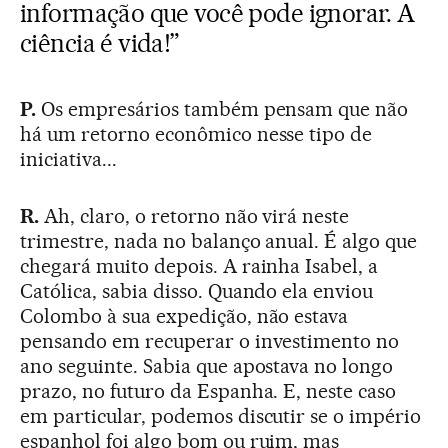
informação que você pode ignorar. A
ciência é vida!”
P.
Os empresários também pensam que não
há um retorno econômico nesse tipo de
iniciativa...
R.
Ah, claro, o retorno não virá neste
trimestre, nada no balanço anual. É algo que
chegará muito depois. A rainha Isabel, a
Católica, sabia disso. Quando ela enviou
Colombo à sua expedição, não estava
pensando em recuperar o investimento no
ano seguinte. Sabia que apostava no longo
prazo, no futuro da Espanha. E, neste caso
em particular, podemos discutir se o império
espanhol foi algo bom ou ruim, mas