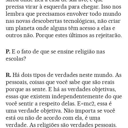
precisa virar à esquerda para chegar. Isso nos
lembra que precisamos envolver todo mundo
nas novas descobertas tecnológicas, não criar
um planeta onde alguns têm acesso a elas e
outros não. Porque estes últimos as rejeitarão.
P.
E o fato de que se ensine religião nas
escolas?
R.
Há dois tipos de verdades neste mundo. As
pessoais, coisas que você sabe que são reais
porque as sente. E há as verdades objetivas,
essas que existem independentemente do que
você sentir a respeito delas. E=mc2, essa é
uma verdade objetiva. Não importa se você
está ou não de acordo com ela, é uma
verdade. As religiões são verdades pessoais.