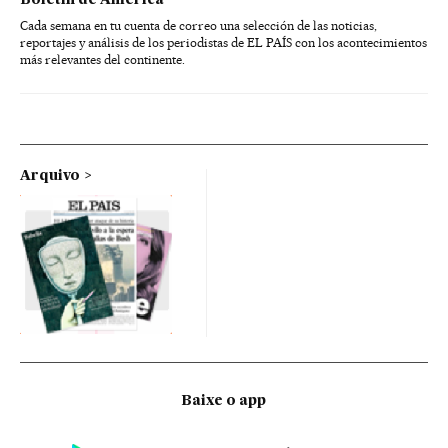
Boletín de América
Cada semana en tu cuenta de correo una selección de las noticias,
reportajes y análisis de los periodistas de EL PAÍS con los acontecimientos
más relevantes del continente.
Arquivo
Baixe o app