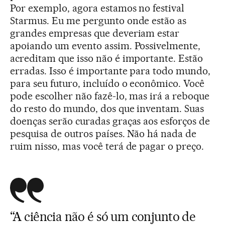
Por exemplo, agora estamos no festival
Starmus. Eu me pergunto onde estão as
grandes empresas que deveriam estar
apoiando um evento assim. Possivelmente,
acreditam que isso não é importante. Estão
erradas. Isso é importante para todo mundo,
para seu futuro, incluído o econômico. Você
pode escolher não fazê-lo, mas irá a reboque
do resto do mundo, dos que inventam. Suas
doenças serão curadas graças aos esforços de
pesquisa de outros países. Não há nada de
ruim nisso, mas você terá de pagar o preço.
“A ciência não é só um conjunto de