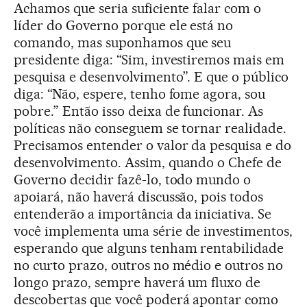
Achamos que seria suficiente falar com o
líder do Governo porque ele está no
comando, mas suponhamos que seu
presidente diga: “Sim, investiremos mais em
pesquisa e desenvolvimento”. E que o público
diga: “Não, espere, tenho fome agora, sou
pobre.” Então isso deixa de funcionar. As
políticas não conseguem se tornar realidade.
Precisamos entender o valor da pesquisa e do
desenvolvimento. Assim, quando o Chefe de
Governo decidir fazê-lo, todo mundo o
apoiará, não haverá discussão, pois todos
entenderão a importância da iniciativa. Se
você implementa uma série de investimentos,
esperando que alguns tenham rentabilidade
no curto prazo, outros no médio e outros no
longo prazo, sempre haverá um fluxo de
descobertas que você poderá apontar como