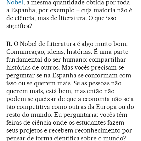
Nobel
, a mesma quantidade obtida por toda
a Espanha, por exemplo – cuja maioria não é
de ciência, mas de literatura. O que isso
significa?
R.
O Nobel de Literatura é algo muito bom.
Comunicação, ideias, histórias. É uma parte
fundamental do ser humano: compartilhar
histórias de outros. Mas vocês precisam se
perguntar se na Espanha se conformam com
isso ou se querem mais. Se as pessoas não
querem mais, está bem, mas então não
podem se queixar de que a economia não seja
tão competitiva como outras da Europa ou do
resto do mundo. Eu perguntaria: vocês têm
feiras de ciência onde os estudantes fazem
seus projetos e recebem reconhecimento por
pensar de forma científica sobre o mundo?