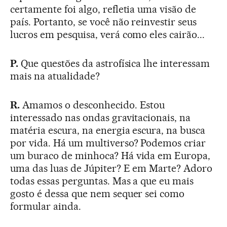
certamente foi algo, refletia uma visão de
país. Portanto, se você não reinvestir seus
lucros em pesquisa, verá como eles cairão...
P.
Que questões da astrofísica lhe interessam
mais na atualidade?
R.
Amamos o desconhecido. Estou
interessado nas ondas gravitacionais, na
matéria escura, na energia escura, na busca
por vida. Há um multiverso? Podemos criar
um buraco de minhoca? Há vida em Europa,
uma das luas de Júpiter? E em Marte? Adoro
todas essas perguntas. Mas a que eu mais
gosto é dessa que nem sequer sei como
formular ainda.