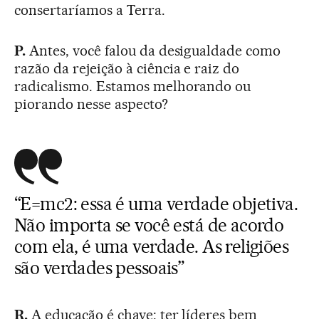
consertaríamos a Terra.
P.
Antes, você falou da desigualdade como
razão da rejeição à ciência e raiz do
radicalismo. Estamos melhorando ou
piorando nesse aspecto?
“E=mc2: essa é uma verdade objetiva.
Não importa se você está de acordo
com ela, é uma verdade. As religiões
são verdades pessoais”
R.
A educação é chave: ter líderes bem