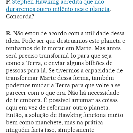
P.
Stephen Hawking acredita que não
duraremos outro milênio neste planeta
.
Concorda?
R.
Não estou de acordo com a utilidade dessa
ideia. Pode ser que destruamos este planeta e
tenhamos de ir morar em Marte. Mas antes
será preciso transformá-lo para que seja
como a Terra, e enviar alguns bilhões de
pessoas para lá. Se tivermos a capacidade de
transformar Marte dessa forma, também
podemos mudar a Terra para que volte a se
parecer com o que era. Não há necessidade
de ir embora. É possível arrumar as coisas
aqui em vez de reformar outro planeta.
Então, a solução de Hawking funciona muito
bem como manchete, mas na prática
ninguém faria isso, simplesmente