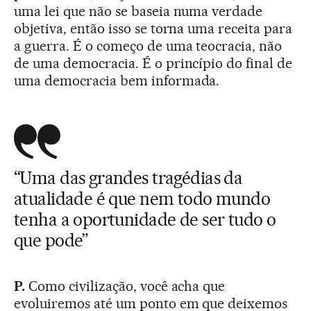
uma lei que não se baseia numa verdade
objetiva, então isso se torna uma receita para
a guerra. É o começo de uma teocracia, não
de uma democracia. É o princípio do final de
uma democracia bem informada.
“Uma das grandes tragédias da
atualidade é que nem todo mundo
tenha a oportunidade de ser tudo o
que pode”
P.
Como civilização, você acha que
evoluiremos até um ponto em que deixemos