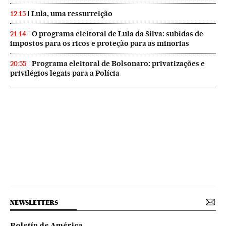
Lula, uma ressurreição
12:15
O programa eleitoral de Lula da Silva: subidas de
21:14
impostos para os ricos e proteção para as minorias
Programa eleitoral de Bolsonaro: privatizações e
20:55
privilégios legais para a Polícia
NEWSLETTERS