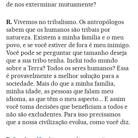
de nos exterminar mutuamente?
R.
Vivemos no tribalismo. Os antropólogos
sabem que os humanos são tribais por
natureza. Existem a minha família e o meu
povo, e se você estiver de fora é meu inimigo.
Você pode se perguntar que tamanho deseja
que a sua tribo tenha. Inclui todo mundo
sobre a Terra? Todos os seres humanos? Essa
é provavelmente a melhor solução para a
sociedade. Mais do que a minha família,
minha idade, as pessoas que falam meu
idioma, as que têm o meu aspecto... E assim
você toma decisões que beneficiam a todos e
não são excludentes. Para isso precisamos
que a nossa civilização evolua, como você diz.