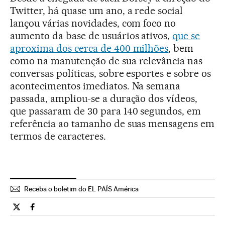
Twitter, há quase um ano, a rede social
lançou várias novidades, com foco no
aumento da base de usuários ativos,
que se
aproxima dos cerca de 400 milhões
, bem
como na manutenção de sua relevância nas
conversas políticas, sobre esportes e sobre os
acontecimentos imediatos. Na semana
passada, ampliou-se a duração dos vídeos,
que passaram de 30 para 140 segundos, em
referência ao tamanho de suas mensagens em
termos de caracteres.
Receba o boletim do EL PAÍS América
Tecnologia El País Brasil en Twitter
Tecnologia El País Brasil en Facebook