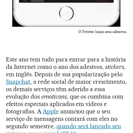
O Twitter lança seus adesivos.
Este ano tem tudo para entrar para a história
da Internet como o ano dos adesivos,
stickers
,
em inglês. Depois de sua popularização pelo
Snapchat
, a rede social de maior crescimento,
os demais serviços têm aderido a essa
evolução dos
emoticons,
que os combina com
efeitos especiais aplicados em vídeos e
fotografias. A
Apple
anunciou que o seu
serviço de mensagens contará com eles no
segundo semestre,
quando será lançado seu