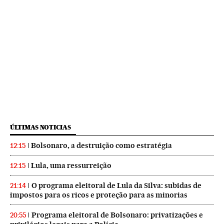
ÚLTIMAS NOTICIAS
Bolsonaro, a destruição como estratégia
12:15
Lula, uma ressurreição
12:15
O programa eleitoral de Lula da Silva: subidas de
21:14
impostos para os ricos e proteção para as minorias
Programa eleitoral de Bolsonaro: privatizações e
20:55