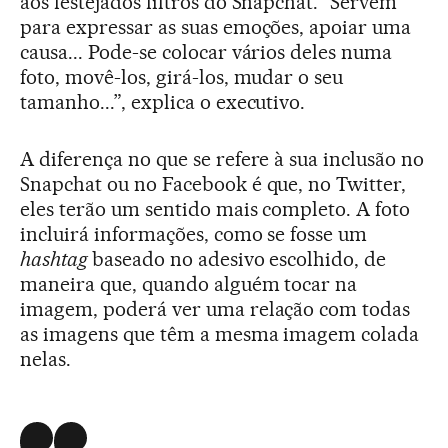
aos festejados filtros do Snapchat. “Servem
para expressar as suas emoções, apoiar uma
causa... Pode-se colocar vários deles numa
foto, movê-los, girá-los, mudar o seu
tamanho...”, explica o executivo.
A diferença no que se refere à sua inclusão no
Snapchat ou no Facebook é que, no Twitter,
eles terão um sentido mais completo. A foto
incluirá informações, como se fosse um
hashtag
baseado no adesivo escolhido, de
maneira que, quando alguém tocar na
imagem, poderá ver uma relação com todas
as imagens que têm a mesma imagem colada
nelas.