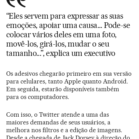
“Eles servem para expressar as suas
emoções, apoiar uma causa... Pode-se
colocar vários deles em uma foto,
movê-los, girá-los, mudar o seu
tamanho...”, explica um executivo
Os adesivos chegarão primeiro em sua versão
para celulares, tanto Apple quanto Android.
Em seguida, estarão disponíveis também
para os computadores.
Com isso, o Twitter atende a uma das
maiores demandas de seus usuários, a
melhora nos filtros e a edição de imagens.
Desde a chegada de Jack Dorsey à direção do