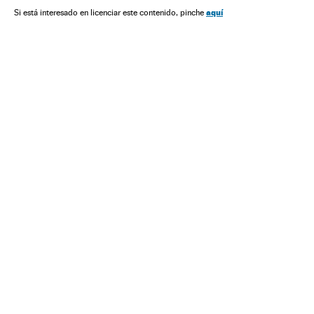
aquí
Si está interesado en licenciar este contenido, pinche