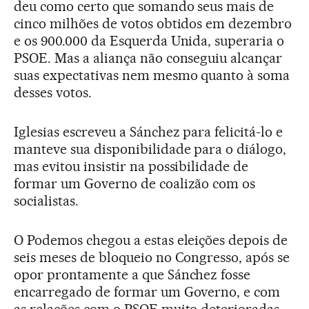
deu como certo que somando seus mais de
cinco milhões de votos obtidos em dezembro
e os 900.000 da Esquerda Unida, superaria o
PSOE. Mas a aliança não conseguiu alcançar
suas expectativas nem mesmo quanto à soma
desses votos.
Iglesias escreveu a Sánchez para felicitá-lo e
manteve sua disponibilidade para o diálogo,
mas evitou insistir na possibilidade de
formar um Governo de coalizão com os
socialistas.
O Podemos chegou a estas eleições depois de
seis meses de bloqueio no Congresso, após se
opor prontamente a que Sánchez fosse
encarregado de formar um Governo, e com