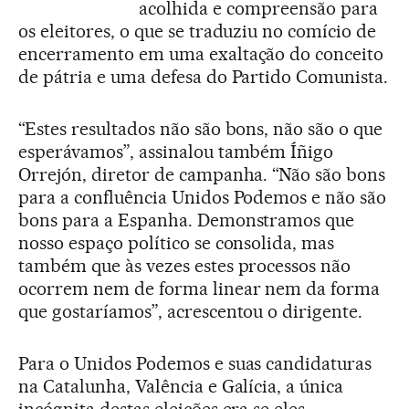
acolhida e compreensão para
os eleitores, o que se traduziu no comício de
encerramento em uma exaltação do conceito
de pátria e uma defesa do Partido Comunista.
“Estes resultados não são bons, não são o que
esperávamos”, assinalou também Íñigo
Orrejón, diretor de campanha. “Não são bons
para a confluência Unidos Podemos e não são
bons para a Espanha. Demonstramos que
nosso espaço político se consolida, mas
também que às vezes estes processos não
ocorrem nem de forma linear nem da forma
que gostaríamos”, acrescentou o dirigente.
Para o Unidos Podemos e suas candidaturas
na Catalunha, Valência e Galícia, a única