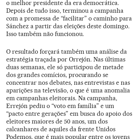
o melhor presidente da era democrática.
Depois de tudo isso, terminou a campanha
com a promessa de “facilitar” o caminho para
Sánchez a partir das eleições deste domingo.
Isso também não funcionou.
O resultado forçará também uma análise da
estratégia traçada por Orrejón. Nas últimas
duas semanas, ele só participou de metade
dos grandes comícios, procurando se
concentrar nos debates, nas entrevistas e nas
aparições na televisão, o que é uma anomalia
em campanhas eleitorais. Na campanha,
Errejón pediu o “voto em família” e um
“pacto entre gerações” em busca do apoio dos
eleitores maiores de 50 anos, um dos
calcanhares de aquiles da frente Unidos
Podemos, que é mais popular entre os jovens