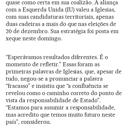
quase como certa em sua coalizão. A aliança
com a Esquerda Unida (IU) valeu a Iglesias,
com suas candidaturas territoriais, apenas
duas cadeiras a mais do que nas eleições de
20 de dezembro. Sua estratégia foi posta em
xeque neste domingo.
“Esperávamos resultados diferentes. É o
momento de refletir.” Essas foram as
primeiras palavras de Iglesias, que, apesar de
tudo, negou-se a pronunciar a palavra
“fracasso” e insistiu que “a confluência se
revelou como o caminho correto do ponto de
vista da responsabilidade de Estado”.
“Estamos para assumir a responsabilidade,
mas acredito que temos muito futuro neste
país”, considerou.