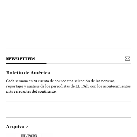
NEWSLETTERS
Boletín de América
Cada semana en tu cuenta de correo una selección de las noticias,
reportajes y análisis de los periodistas de EL PAÍS con los acontecimientos
más relevantes del continente.
Arquivo