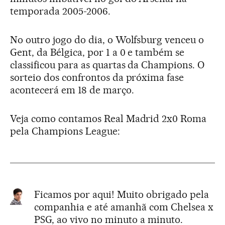
temporada 2005-2006.
No outro jogo do dia, o Wolfsburg venceu o
Gent, da Bélgica, por 1 a 0 e também se
classificou para as quartas da Champions. O
sorteio dos confrontos da próxima fase
acontecerá em 18 de março.
Veja como contamos Real Madrid 2x0 Roma
pela Champions League:
Ficamos por aqui! Muito obrigado pela
companhia e até amanhã com Chelsea x
PSG, ao vivo no minuto a minuto.