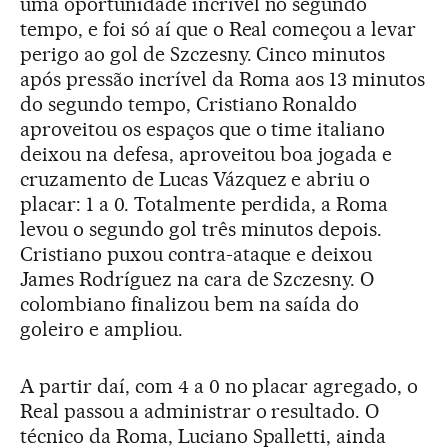
uma oportunidade incrível no segundo
tempo, e foi só aí que o Real começou a levar
perigo ao gol de Szczesny. Cinco minutos
após pressão incrível da Roma aos 13 minutos
do segundo tempo, Cristiano Ronaldo
aproveitou os espaços que o time italiano
deixou na defesa, aproveitou boa jogada e
cruzamento de Lucas Vázquez e abriu o
placar: 1 a 0. Totalmente perdida, a Roma
levou o segundo gol três minutos depois.
Cristiano puxou contra-ataque e deixou
James Rodríguez na cara de Szczesny. O
colombiano finalizou bem na saída do
goleiro e ampliou.
A partir daí, com 4 a 0 no placar agregado, o
Real passou a administrar o resultado. O
técnico da Roma, Luciano Spalletti, ainda