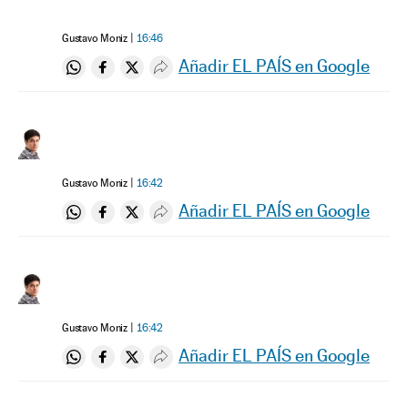
Gustavo Moniz
16:46
Añadir EL PAÍS en Google
Compartir en Whatsapp
Compartir en Facebook
Compartir en Twitter
Desplegar Redes Sociales
Gustavo Moniz
16:42
Añadir EL PAÍS en Google
Compartir en Whatsapp
Compartir en Facebook
Compartir en Twitter
Desplegar Redes Sociales
Gustavo Moniz
16:42
Añadir EL PAÍS en Google
Compartir en Whatsapp
Compartir en Facebook
Compartir en Twitter
Desplegar Redes Sociales