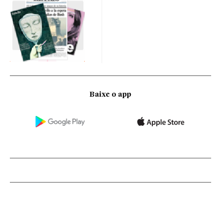
Baixe o app