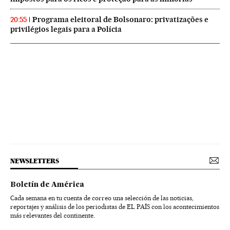
Programa eleitoral de Bolsonaro: privatizações e
20:55
privilégios legais para a Polícia
NEWSLETTERS
Boletín de América
Cada semana en tu cuenta de correo una selección de las noticias,
reportajes y análisis de los periodistas de EL PAÍS con los acontecimientos
más relevantes del continente.