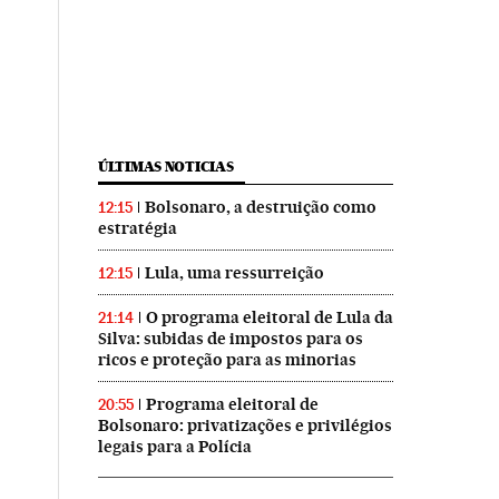
ÚLTIMAS NOTICIAS
Bolsonaro, a destruição como
12:15
estratégia
Lula, uma ressurreição
12:15
O programa eleitoral de Lula da
21:14
Silva: subidas de impostos para os
ricos e proteção para as minorias
Programa eleitoral de
20:55
Bolsonaro: privatizações e privilégios
legais para a Polícia