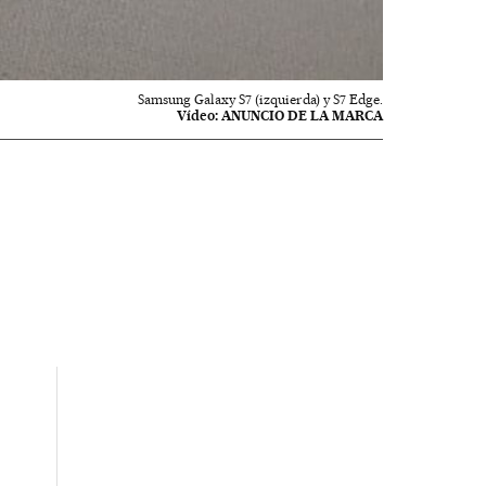
Samsung Galaxy S7 (izquierda) y S7 Edge.
Vídeo:
ANUNCIO DE LA MARCA