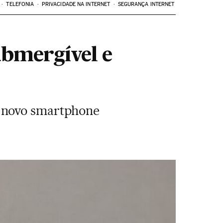
TELEFONIA
PRIVACIDADE NA INTERNET
SEGURANÇA INTERNET
bmergível e
u novo smartphone