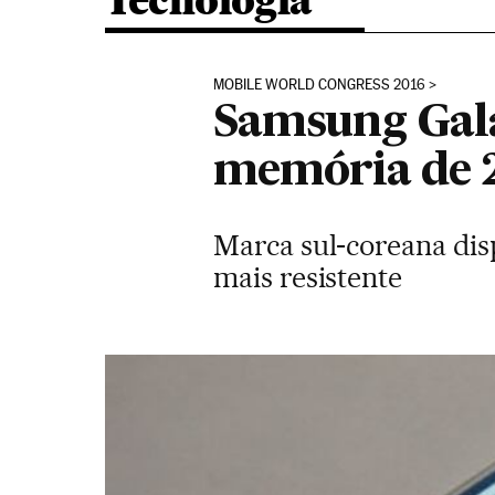
Tecnologia
MOBILE WORLD CONGRESS 2016
Samsung Gala
memória de
Marca sul-coreana di
mais resistente