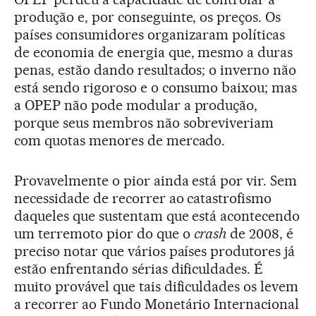
produção e, por conseguinte, os preços. Os
países consumidores organizaram políticas
de economia de energia que, mesmo a duras
penas, estão dando resultados; o inverno não
está sendo rigoroso e o consumo baixou; mas
a OPEP não pode modular a produção,
porque seus membros não sobreviveriam
com quotas menores de mercado.
Provavelmente o pior ainda está por vir. Sem
necessidade de recorrer ao catastrofismo
daqueles que sustentam que está acontecendo
um terremoto pior do que o
crash
de 2008, é
preciso notar que vários países produtores já
estão enfrentando sérias dificuldades. É
muito provável que tais dificuldades os levem
a recorrer ao Fundo Monetário Internacional