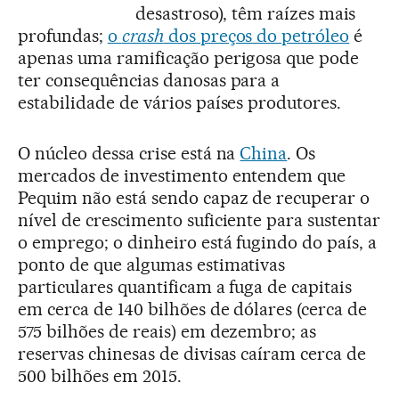
desastroso), têm raízes mais
profundas;
o
crash
dos preços do petróleo
é
apenas uma ramificação perigosa que pode
ter consequências danosas para a
estabilidade de vários países produtores.
O núcleo dessa crise está na
China
. Os
mercados de investimento entendem que
Pequim não está sendo capaz de recuperar o
nível de crescimento suficiente para sustentar
o emprego; o dinheiro está fugindo do país, a
ponto de que algumas estimativas
particulares quantificam a fuga de capitais
em cerca de 140 bilhões de dólares (cerca de
575 bilhões de reais) em dezembro; as
reservas chinesas de divisas caíram cerca de
500 bilhões em 2015.