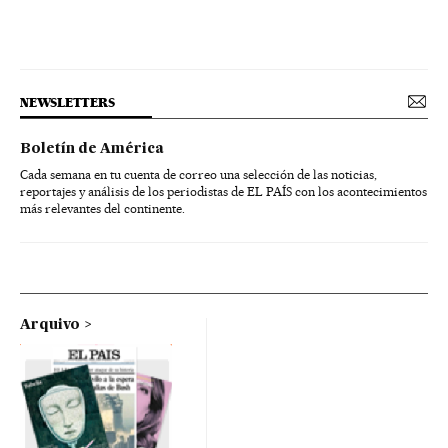
NEWSLETTERS
Boletín de América
Cada semana en tu cuenta de correo una selección de las noticias,
reportajes y análisis de los periodistas de EL PAÍS con los acontecimientos
más relevantes del continente.
Arquivo