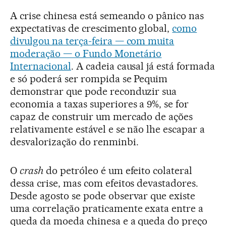
A crise chinesa está semeando o pânico nas
expectativas de crescimento global,
como
divulgou na terça-feira — com muita
moderação — o Fundo Monetário
Internacional
. A cadeia causal já está formada
e só poderá ser rompida se Pequim
demonstrar que pode reconduzir sua
economia a taxas superiores a 9%, se for
capaz de construir um mercado de ações
relativamente estável e se não lhe escapar a
desvalorização do renminbi.
O
crash
do petróleo é um efeito colateral
dessa crise, mas com efeitos devastadores.
Desde agosto se pode observar que existe
uma correlação praticamente exata entre a
queda da moeda chinesa e a queda do preço