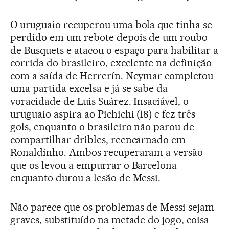
O uruguaio recuperou uma bola que tinha se
perdido em um rebote depois de um roubo
de Busquets e atacou o espaço para habilitar a
corrida do brasileiro, excelente na definição
com a saída de Herrerín. Neymar completou
uma partida excelsa e já se sabe da
voracidade de Luis Suárez. Insaciável, o
uruguaio aspira ao Pichichi (18) e fez três
gols, enquanto o brasileiro não parou de
compartilhar dribles, reencarnado em
Ronaldinho. Ambos recuperaram a versão
que os levou a empurrar o Barcelona
enquanto durou a lesão de Messi.
Não parece que os problemas de Messi sejam
graves, substituído na metade do jogo, coisa