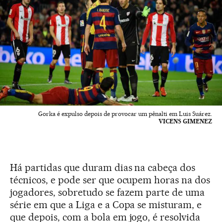
Gorka é expulso depois de provocar um pênalti em Luis Suárez.
VICENS GIMENEZ
Há partidas que duram dias na cabeça dos
técnicos, e pode ser que ocupem horas na dos
jogadores, sobretudo se fazem parte de uma
série em que a Liga e a Copa se misturam, e
que depois, com a bola em jogo, é resolvida