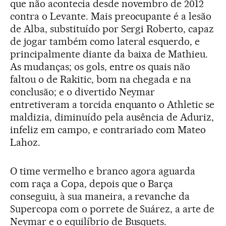
que não acontecia desde novembro de 2012
contra o Levante. Mais preocupante é a lesão
de Alba, substituído por Sergi Roberto, capaz
de jogar também como lateral esquerdo, e
principalmente diante da baixa de Mathieu.
As mudanças; os gols, entre os quais não
faltou o de Rakitic, bom na chegada e na
conclusão; e o divertido Neymar
entretiveram a torcida enquanto o Athletic se
maldizia, diminuído pela ausência de Aduriz,
infeliz em campo, e contrariado com Mateo
Lahoz.
O time vermelho e branco agora aguarda
com raça a Copa, depois que o Barça
conseguiu, à sua maneira, a revanche da
Supercopa com o porrete de Suárez, a arte de
Neymar e o equilíbrio de Busquets.