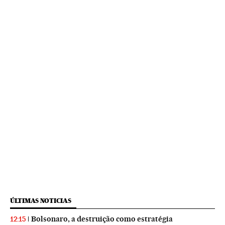
ÚLTIMAS NOTICIAS
Bolsonaro, a destruição como estratégia
12:15