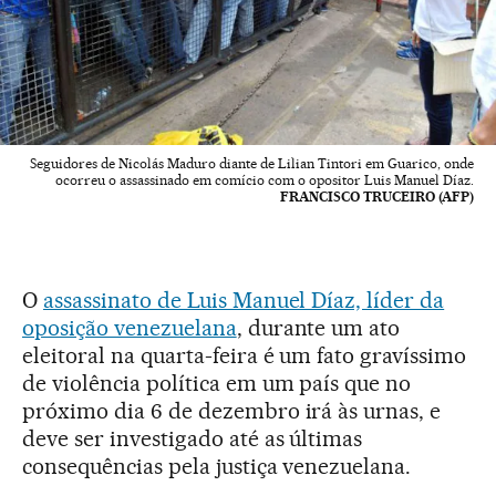
Seguidores de Nicolás Maduro diante de Lilian Tintori em Guarico, onde
ocorreu o assassinado em comício com o opositor Luis Manuel Díaz.
FRANCISCO TRUCEIRO (AFP)
O
assassinato de Luis Manuel Díaz, líder da
oposição venezuelana
, durante um ato
eleitoral na quarta-feira é um fato gravíssimo
de violência política em um país que no
próximo dia 6 de dezembro irá às urnas, e
deve ser investigado até as últimas
consequências pela justiça venezuelana.