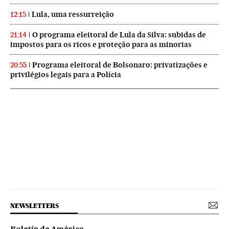
Lula, uma ressurreição
12:15
O programa eleitoral de Lula da Silva: subidas de
21:14
impostos para os ricos e proteção para as minorias
Programa eleitoral de Bolsonaro: privatizações e
20:55
privilégios legais para a Polícia
NEWSLETTERS