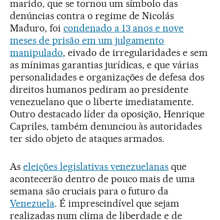
marido, que se tornou um símbolo das
denúncias contra o regime de Nicolás
Maduro, foi
condenado a 13 anos e nove
meses de prisão em um julgamento
manipulado
, eivado de irregularidades e sem
as mínimas garantias jurídicas, e que várias
personalidades e organizações de defesa dos
direitos humanos pediram ao presidente
venezuelano que o liberte imediatamente.
Outro destacado líder da oposição, Henrique
Capriles, também denunciou às autoridades
ter sido objeto de ataques armados.
As
eleições legislativas venezuelanas
que
acontecerão dentro de pouco mais de uma
semana são cruciais para o futuro da
Venezuela
. É imprescindível que sejam
realizadas num clima de liberdade e de