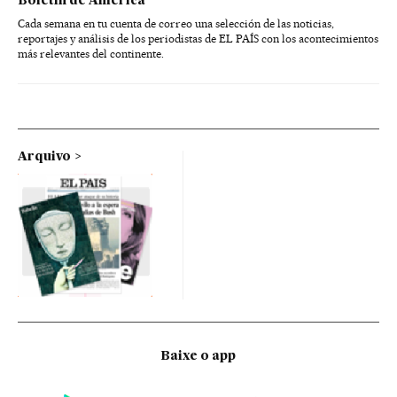
Boletín de América
Cada semana en tu cuenta de correo una selección de las noticias,
reportajes y análisis de los periodistas de EL PAÍS con los acontecimientos
más relevantes del continente.
Arquivo
Baixe o app