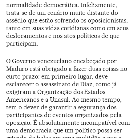
normalidade democrática. Infelizmente,
trata-se de um cenário muito distante do
assédio que estão sofrendo os oposicionistas,
tanto em suas vidas cotidianas como em seus
deslocamentos e nos atos políticos de que
participam.
O Governo venezuelano encabeçado por
Maduro está obrigado a fazer duas coisas no
curto prazo: em primeiro lugar, deve
esclarecer o assassinato de Díaz, como já
exigiram a Organização dos Estados
Americanos e a Unasul. Ao mesmo tempo,
tem o dever de garantir a segurança dos
participantes de eventos organizados pela
oposição. É absolutamente incompatível com
uma democracia que um político possa ser