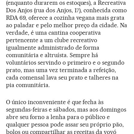
(enquanto durarem os estoques), a Recreativa
Dos Anjos (rua dos Anjos, 17), conhecida como
RDA 69, oferece a cozinha vegana mais grata
ao paladar e pelo melhor preço da cidade. Na
verdade, é uma cantina cooperativa
pertencente a um clube recreativo
igualmente administrado de forma
comunitária e altruísta. Sempre há
voluntários servindo o primeiro e o segundo
prato, mas uma vez terminada a refeição,
cada comensal lava seu prato e talheres na
pia comunitária.
O único inconveniente é que fecha às
segundas-feiras e sábados, mas aos domingos
abre seu forno a lenha para o público e
qualquer pessoa pode assar seu próprio pão,
bolos ou compartilhar as receitas da vovó