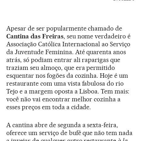
Apesar de ser popularmente chamado de
Cantina das Freiras
, seu nome verdadeiro é
Associação Católica Internacional ao Serviço
da Juventude Feminina. Até quarenta anos
atrás, só podiam entrar ali raparigas que
traziam seu almoço, que era permitido
esquentar nos fogões da cozinha. Hoje é um
restaurante com uma vista fabulosa do rio
Tejo e a margem oposta a Lisboa. Tem mais:
você não vai encontrar melhor cozinha a
esses preços em toda a cidade.
A cantina abre de segunda a sexta-feira,
oferece um serviço de bufê que não tem nada
a invejar de qualquer outro restaurante
à la