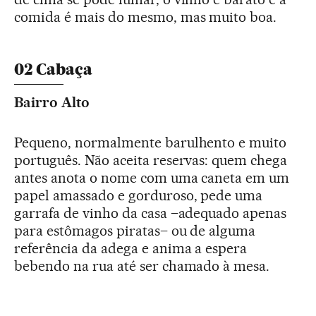
comida é mais do mesmo, mas muito boa.
02 Cabaça
Bairro Alto
Pequeno, normalmente barulhento e muito
português. Não aceita reservas: quem chega
antes anota o nome com uma caneta em um
papel amassado e gorduroso, pede uma
garrafa de vinho da casa –adequado apenas
para estômagos piratas– ou de alguma
referência da adega e anima a espera
bebendo na rua até ser chamado à mesa.