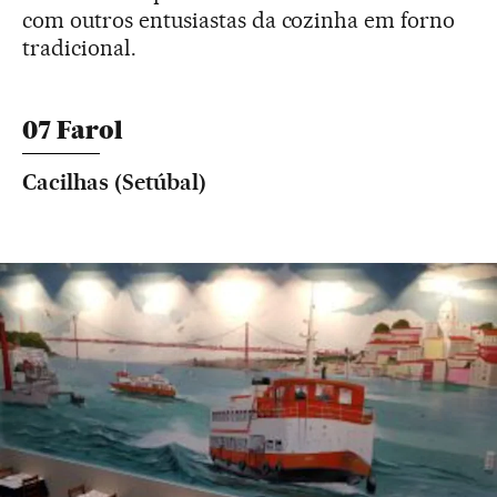
com outros entusiastas da cozinha em forno
tradicional.
07 Farol
Cacilhas (Setúbal)