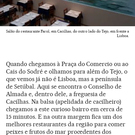
Salão do restaurante Farol, em Cacilhas, do outro lado do Tejo, em frente a
Lisboa.
Quando chegamos à Praça do Comercio ou ao
Cais do Sodré e olhamos para além do Tejo, o
que vemos já não é Lisboa, mas a península
de Setúbal. Aqui se encontra o Conselho de
Almada e, dentro dele, a freguesia de
Cacilhas. Na balsa (apelidada de cacilheiro)
chegamos a este curioso bairro em cerca de
15 minutos. E na outra margem fica um dos
melhores restaurantes da região para comer
peixes e frutos do mar procedentes dos