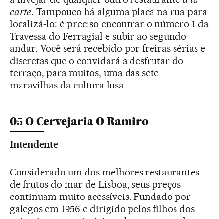
carte
. Tampouco há alguma placa na rua para
localizá-lo: é preciso encontrar o número 1 da
Travessa do Ferragial e subir ao segundo
andar. Você será recebido por freiras sérias e
discretas que o convidará a desfrutar do
terraço, para muitos, uma das sete
maravilhas da cultura lusa.
05 O Cervejaria O Ramiro
Intendente
Considerado um dos melhores restaurantes
de frutos do mar de Lisboa, seus preços
continuam muito acessíveis. Fundado por
galegos em 1956 e dirigido pelos filhos dos