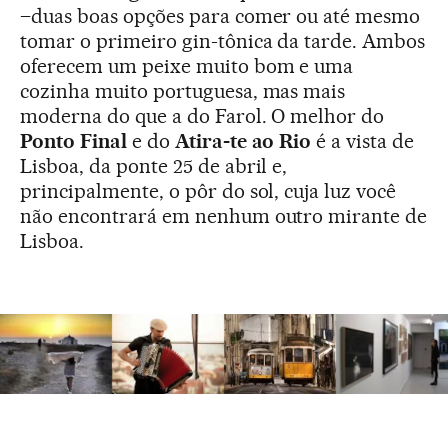
–duas boas opções para comer ou até mesmo
tomar o primeiro gin-tônica da tarde. Ambos
oferecem um peixe muito bom e uma
cozinha muito portuguesa, mas mais
moderna do que a do Farol. O melhor do
Ponto Final
e do
Atira-te ao Rio
é a vista de
Lisboa, da ponte 25 de abril e,
principalmente, o pôr do sol, cuja luz você
não encontrará em nenhum outro mirante de
Lisboa.