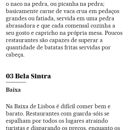
o naco na pedra, ou picanha na pedra;
basicamente carne de vaca crua em pedaços
grandes ou fatiada, servida em uma pedra
abrasadora e que cada comensal cozinha a
seu gosto e capricho na própria mesa. Poucos
restaurantes são capazes de superar a
quantidade de batatas fritas servidas por
cabeça.
03 Bela Sintra
Baixa
Na Baixa de Lisboa é difícil comer bem e
barato. Restaurantes com guarda-sóis se
espalham por todos os lugares atraindo
turistas e disparando os preços, enquanto os