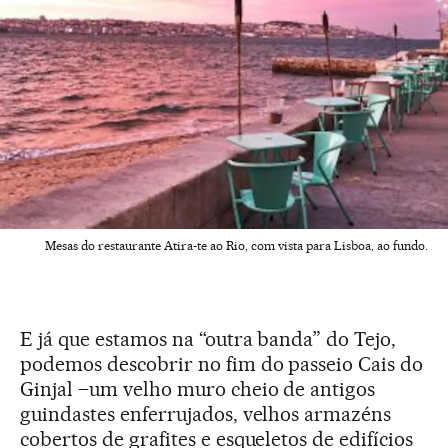
Mesas do restaurante Atira-te ao Rio, com vista para Lisboa, ao fundo.
E já que estamos na “outra banda” do Tejo,
podemos descobrir no fim do passeio Cais do
Ginjal –um velho muro cheio de antigos
guindastes enferrujados, velhos armazéns
cobertos de grafites e esqueletos de edifícios