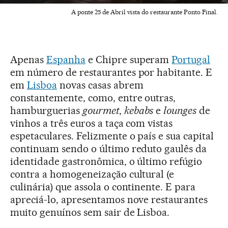
A ponte 25 de Abril vista do restaurante Ponto Final.
Apenas
Espanha
e Chipre superam
Portugal
em número de restaurantes por habitante. E
em
Lisboa
novas casas abrem
constantemente, como, entre outras,
hamburguerias
gourmet
,
kebabs
e
lounges
de
vinhos a três euros a taça com vistas
espetaculares. Felizmente o país e sua capital
continuam sendo o último reduto gaulês da
identidade gastronômica, o último refúgio
contra a homogeneização cultural (e
culinária) que assola o continente. E para
apreciá-lo, apresentamos nove restaurantes
muito genuínos sem sair de Lisboa.