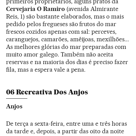
primeiros proprietários, alguns pratos da
Cervejaria O Ramiro
(avenida Almirante
Reis, 1) são bastante elaborados, mas o mais
pedido pelos fregueses são frutos do mar
frescos cozidos apenas com sal: perceves,
caranguejos, camarões, amêijoas, mexilhões...
As melhores glórias do mar preparadas com
muito amor galego. Também não aceita
reservas e na maioria dos dias é preciso fazer
fila, mas a espera vale a pena.
06 Recreativa Dos Anjos
Anjos
De terça a sexta-feira, entre uma e três horas
da tarde e, depois, a partir das oito da noite