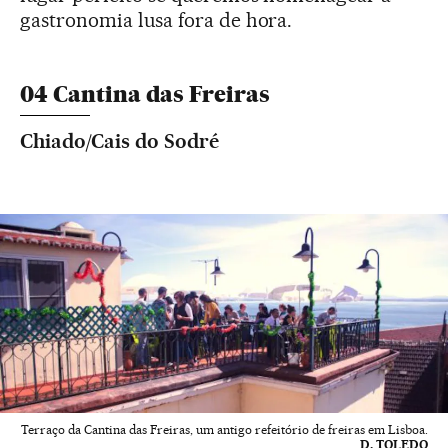
gastronomia lusa fora de hora.
04 Cantina das Freiras
Chiado/Cais do Sodré
Terraço da Cantina das Freiras, um antigo refeitório de freiras em Lisboa.
D. TOLEDO