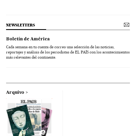
NEWSLETTERS
Boletín de América
Cada semana en tu cuenta de correo una selección de las noticias,
reportajes y análisis de los periodistas de EL PAÍS con los acontecimientos
más relevantes del continente.
Arquivo