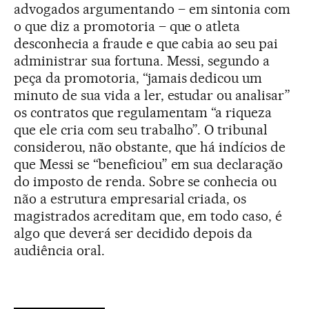
advogados argumentando – em sintonia com
o que diz a promotoria – que o atleta
desconhecia a fraude e que cabia ao seu pai
administrar sua fortuna. Messi, segundo a
peça da promotoria, “jamais dedicou um
minuto de sua vida a ler, estudar ou analisar”
os contratos que regulamentam “a riqueza
que ele cria com seu trabalho”. O tribunal
considerou, não obstante, que há indícios de
que Messi se “beneficiou” em sua declaração
do imposto de renda. Sobre se conhecia ou
não a estrutura empresarial criada, os
magistrados acreditam que, em todo caso, é
algo que deverá ser decidido depois da
audiência oral.