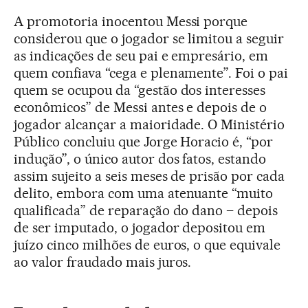
A promotoria inocentou Messi porque
considerou que o jogador se limitou a seguir
as indicações de seu pai e empresário, em
quem confiava “cega e plenamente”. Foi o pai
quem se ocupou da “gestão dos interesses
econômicos” de Messi antes e depois de o
jogador alcançar a maioridade. O Ministério
Público concluiu que Jorge Horacio é, “por
indução”, o único autor dos fatos, estando
assim sujeito a seis meses de prisão por cada
delito, embora com uma atenuante “muito
qualificada” de reparação do dano – depois
de ser imputado, o jogador depositou em
juízo cinco milhões de euros, o que equivale
ao valor fraudado mais juros.