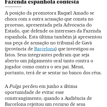
Fazenda espanhola contesta
A posição da promotora Raquel Amado se
choca com a outra acusação que consta no
processo, apresentada pela Advocacia do
Estado, que defende os interesses da Fazenda
espanhola. Esta última também já apresentou
sua peça de acusação no tribunal de Gavà
(província de
Barcelona
) que investigou os
fatos. Seus integrantes pediram que seja
aberto um julgamento oral tanto contra o
jogador como contra o seu pai. Messi,
portanto, terá de se sentar no banco dos réus.
A
Pulga
perdeu em junho a última
oportunidade de evitar esse
constrangimento, quando a Audiência de
Barcelona rejeitou um recurso de seus