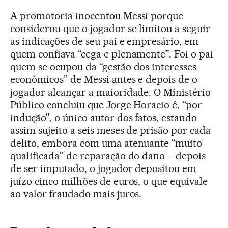
A promotoria inocentou Messi porque
considerou que o jogador se limitou a seguir
as indicações de seu pai e empresário, em
quem confiava “cega e plenamente”. Foi o pai
quem se ocupou da “gestão dos interesses
econômicos” de Messi antes e depois de o
jogador alcançar a maioridade. O Ministério
Público concluiu que Jorge Horacio é, “por
indução”, o único autor dos fatos, estando
assim sujeito a seis meses de prisão por cada
delito, embora com uma atenuante “muito
qualificada” de reparação do dano – depois
de ser imputado, o jogador depositou em
juízo cinco milhões de euros, o que equivale
ao valor fraudado mais juros.