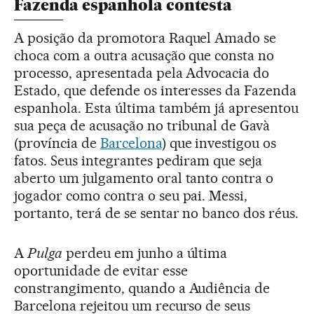
Fazenda espanhola contesta
A posição da promotora Raquel Amado se
choca com a outra acusação que consta no
processo, apresentada pela Advocacia do
Estado, que defende os interesses da Fazenda
espanhola. Esta última também já apresentou
sua peça de acusação no tribunal de Gavà
(província de
Barcelona
) que investigou os
fatos. Seus integrantes pediram que seja
aberto um julgamento oral tanto contra o
jogador como contra o seu pai. Messi,
portanto, terá de se sentar no banco dos réus.
A
Pulga
perdeu em junho a última
oportunidade de evitar esse
constrangimento, quando a Audiência de
Barcelona rejeitou um recurso de seus