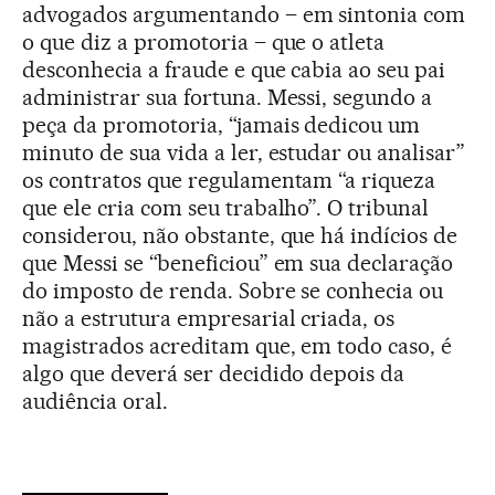
advogados argumentando – em sintonia com
o que diz a promotoria – que o atleta
desconhecia a fraude e que cabia ao seu pai
administrar sua fortuna. Messi, segundo a
peça da promotoria, “jamais dedicou um
minuto de sua vida a ler, estudar ou analisar”
os contratos que regulamentam “a riqueza
que ele cria com seu trabalho”. O tribunal
considerou, não obstante, que há indícios de
que Messi se “beneficiou” em sua declaração
do imposto de renda. Sobre se conhecia ou
não a estrutura empresarial criada, os
magistrados acreditam que, em todo caso, é
algo que deverá ser decidido depois da
audiência oral.