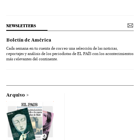
NEWSLETTERS
Boletín de América
Cada semana en tu cuenta de correo una selección de las noticias,
reportajes y análisis de los periodistas de EL PAÍS con los acontecimientos
más relevantes del continente.
Arquivo