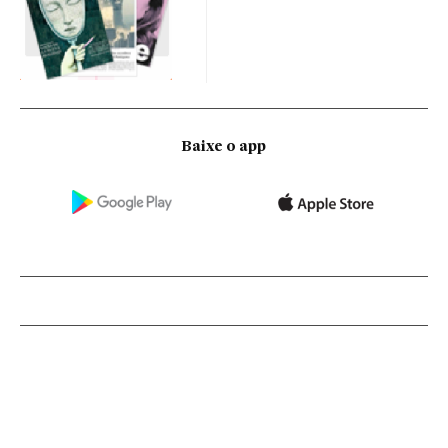
Baixe o app