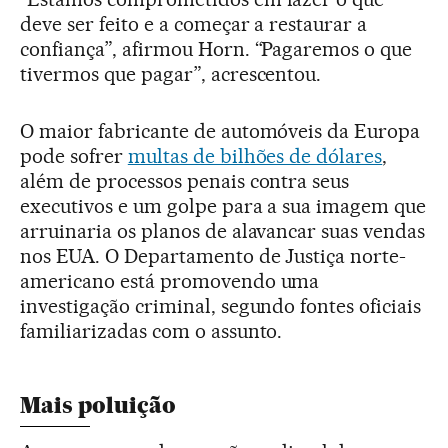
deve ser feito e a começar a restaurar a
confiança”, afirmou Horn. “Pagaremos o que
tivermos que pagar”, acrescentou.
O maior fabricante de automóveis da Europa
pode sofrer
multas de bilhões de dólares
,
além de processos penais contra seus
executivos e um golpe para a sua imagem que
arruinaria os planos de alavancar suas vendas
nos EUA. O Departamento de Justiça norte-
americano está promovendo uma
investigação criminal, segundo fontes oficiais
familiarizadas com o assunto.
Mais poluição