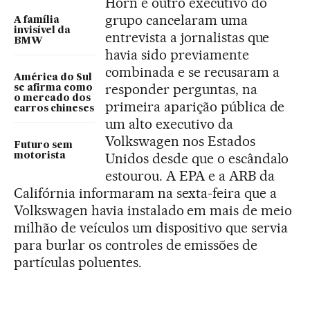
Horn e outro executivo do
grupo cancelaram uma
A família
invisível da
entrevista a jornalistas que
BMW
havia sido previamente
combinada e se recusaram a
América do Sul
responder perguntas, na
se afirma como
o mercado dos
primeira aparição pública de
carros chineses
um alto executivo da
Volkswagen nos Estados
Futuro sem
Unidos desde que o escândalo
motorista
estourou. A EPA e a ARB da
Califórnia informaram na sexta-feira que a
Volkswagen havia instalado em mais de meio
milhão de veículos um dispositivo que servia
para burlar os controles de emissões de
partículas poluentes.