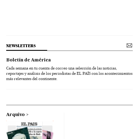
NEWSLETTERS
Boletín de América
Cada semana en tu cuenta de correo una selección de las noticias,
reportajes y análisis de los periodistas de EL PAÍS con los acontecimientos
más relevantes del continente.
Arquivo