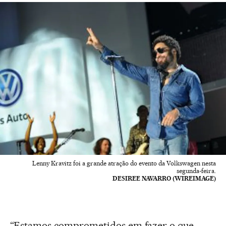
Lenny Kravitz foi a grande atração do evento da Volkswagen nesta
segunda-feira.
DESIREE NAVARRO (WIREIMAGE)
“Estamos comprometidos em fazer o que