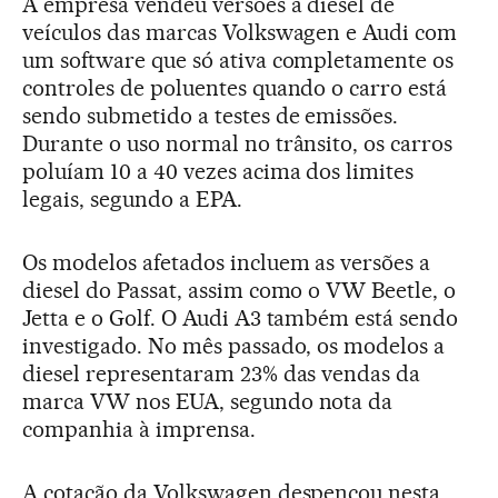
A empresa vendeu versões a diesel de
veículos das marcas Volkswagen e Audi com
um software que só ativa completamente os
controles de poluentes quando o carro está
sendo submetido a testes de emissões.
Durante o uso normal no trânsito, os carros
poluíam 10 a 40 vezes acima dos limites
legais, segundo a EPA.
Os modelos afetados incluem as versões a
diesel do Passat, assim como o VW Beetle, o
Jetta e o Golf. O Audi A3 também está sendo
investigado. No mês passado, os modelos a
diesel representaram 23% das vendas da
marca VW nos EUA, segundo nota da
companhia à imprensa.
A cotação da Volkswagen despencou nesta