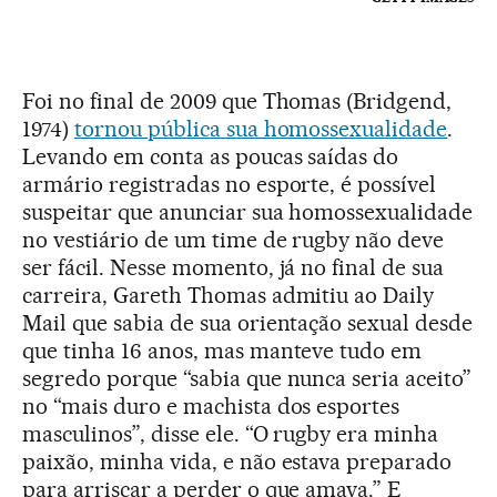
Foi no final de 2009 que Thomas (Bridgend,
1974)
tornou pública sua homossexualidade
.
Levando em conta as poucas saídas do
armário registradas no esporte, é possível
suspeitar que anunciar sua homossexualidade
no vestiário de um time de rugby não deve
ser fácil. Nesse momento, já no final de sua
carreira, Gareth Thomas admitiu ao Daily
Mail que sabia de sua orientação sexual desde
que tinha 16 anos, mas manteve tudo em
segredo porque “sabia que nunca seria aceito”
no “mais duro e machista dos esportes
masculinos”, disse ele. “O rugby era minha
paixão, minha vida, e não estava preparado
para arriscar a perder o que amava.” E