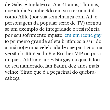
de Gales e Inglaterra. Aos 41 anos, Thomas,
que ainda é conhecido em sua terra natal
como Alfie (por sua semelhança com Alf, o
personagem da popular série de TV) tornou-
se um exemplo de integridade e resistência
por seu sofrimento injusto,
em um ícone gay
(o primeiro grande atleta britânico a sair do
armário) e uma celebridade que participa na
versão britânica do Big Brother VIP ou posa
nu para Attitude, a revista gay na qual falou
de seu namorado, Ian Baum, dez anos mais
velho: “Sinto que é a peça final do quebra-
cabeça”.