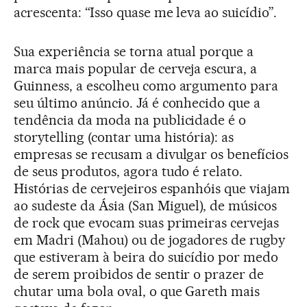
acrescenta: “Isso quase me leva ao suicídio”.
Sua experiência se torna atual porque a
marca mais popular de cerveja escura, a
Guinness, a escolheu como argumento para
seu último anúncio. Já é conhecido que a
tendência da moda na publicidade é o
storytelling (contar uma história): as
empresas se recusam a divulgar os benefícios
de seus produtos, agora tudo é relato.
Histórias de cervejeiros espanhóis que viajam
ao sudeste da Ásia (San Miguel), de músicos
de rock que evocam suas primeiras cervejas
em Madri (Mahou) ou de jogadores de rugby
que estiveram à beira do suicídio por medo
de serem proibidos de sentir o prazer de
chutar uma bola oval, o que Gareth mais