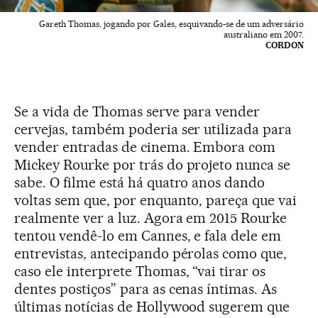
Gareth Thomas, jogando por Gales, esquivando-se de um adversário
australiano em 2007.
CORDON
Se a vida de Thomas serve para vender
cervejas, também poderia ser utilizada para
vender entradas de cinema. Embora com
Mickey Rourke por trás do projeto nunca se
sabe. O filme está há quatro anos dando
voltas sem que, por enquanto, pareça que vai
realmente ver a luz. Agora em 2015 Rourke
tentou vendê-lo em Cannes, e fala dele em
entrevistas, antecipando pérolas como que,
caso ele interprete Thomas, “vai tirar os
dentes postiços” para as cenas íntimas. As
últimas notícias de Hollywood sugerem que