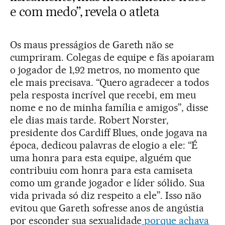
e com medo”, revela o atleta
Os maus presságios de Gareth não se
cumpriram. Colegas de equipe e fãs apoiaram
o jogador de 1,92 metros, no momento que
ele mais precisava. “Quero agradecer a todos
pela resposta incrível que recebi, em meu
nome e no de minha família e amigos”, disse
ele dias mais tarde. Robert Norster,
presidente dos Cardiff Blues, onde jogava na
época, dedicou palavras de elogio a ele: “É
uma honra para esta equipe, alguém que
contribuiu com honra para esta camiseta
como um grande jogador e líder sólido. Sua
vida privada só diz respeito a ele”. Isso não
evitou que Gareth sofresse anos de angústia
por esconder sua sexualidade
porque achava