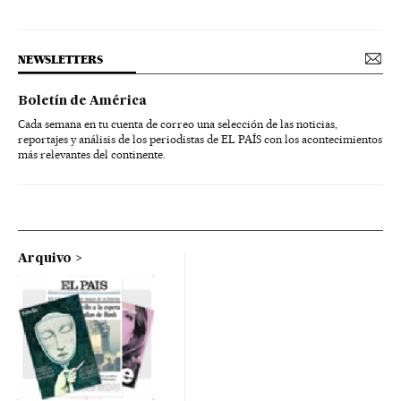
NEWSLETTERS
Boletín de América
Cada semana en tu cuenta de correo una selección de las noticias,
reportajes y análisis de los periodistas de EL PAÍS con los acontecimientos
más relevantes del continente.
Arquivo