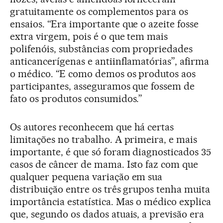
gratuitamente os complementos para os
ensaios. “Era importante que o azeite fosse
extra virgem, pois é o que tem mais
polifenóis, substâncias com propriedades
anticancerígenas e antiinflamatórias”, afirma
o médico. “E como demos os produtos aos
participantes, asseguramos que fossem de
fato os produtos consumidos.”
Os autores reconhecem que há certas
limitações no trabalho. A primeira, e mais
importante, é que só foram diagnosticados 35
casos de câncer de mama. Isto faz com que
qualquer pequena variação em sua
distribuição entre os três grupos tenha muita
importância estatística. Mas o médico explica
que, segundo os dados atuais, a previsão era