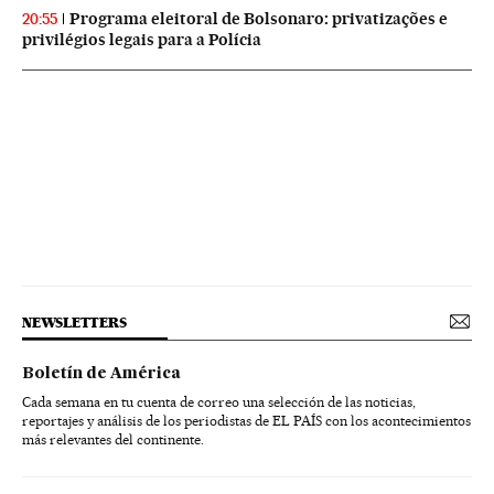
Programa eleitoral de Bolsonaro: privatizações e
20:55
privilégios legais para a Polícia
NEWSLETTERS
Boletín de América
Cada semana en tu cuenta de correo una selección de las noticias,
reportajes y análisis de los periodistas de EL PAÍS con los acontecimientos
más relevantes del continente.