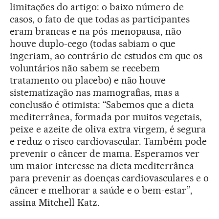
limitações do artigo: o baixo número de
casos, o fato de que todas as participantes
eram brancas e na pós-menopausa, não
houve duplo-cego (todas sabiam o que
ingeriam, ao contrário de estudos em que os
voluntários não sabem se recebem
tratamento ou placebo) e não houve
sistematização nas mamografias, mas a
conclusão é otimista: “Sabemos que a dieta
mediterrânea, formada por muitos vegetais,
peixe e azeite de oliva extra virgem, é segura
e reduz o risco cardiovascular. Também pode
prevenir o câncer de mama. Esperamos ver
um maior interesse na dieta mediterrânea
para prevenir as doenças cardiovasculares e o
câncer e melhorar a saúde e o bem-estar”,
assina Mitchell Katz.