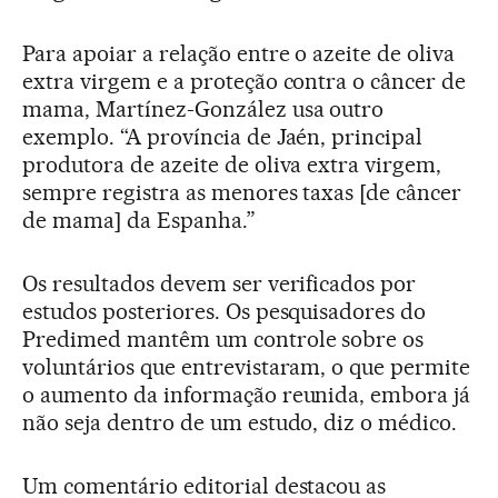
Para apoiar a relação entre o azeite de oliva
extra virgem e a proteção contra o câncer de
mama, Martínez-González usa outro
exemplo. “A província de Jaén, principal
produtora de azeite de oliva extra virgem,
sempre registra as menores taxas [de câncer
de mama] da Espanha.”
Os resultados devem ser verificados por
estudos posteriores. Os pesquisadores do
Predimed mantêm um controle sobre os
voluntários que entrevistaram, o que permite
o aumento da informação reunida, embora já
não seja dentro de um estudo, diz o médico.
Um comentário editorial destacou as