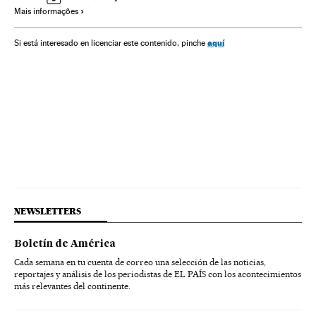
Mais informações
aquí
Si está interesado en licenciar este contenido, pinche
NEWSLETTERS
Boletín de América
Cada semana en tu cuenta de correo una selección de las noticias,
reportajes y análisis de los periodistas de EL PAÍS con los acontecimientos
más relevantes del continente.