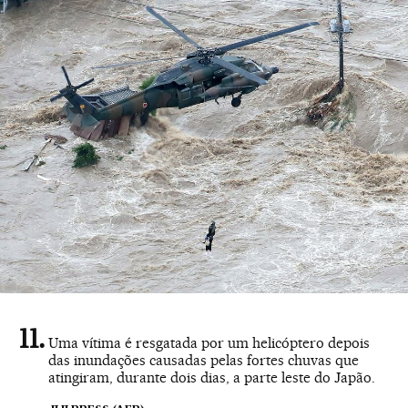
Uma vítima é resgatada por um helicóptero depois
das inundações causadas pelas fortes chuvas que
atingiram, durante dois dias, a parte leste do Japão.