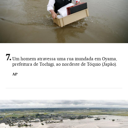
Um homem atravessa uma rua inundada em Oyama,
prefeitura de Tochigi, ao nordeste de Tóquio (Japão).
AP