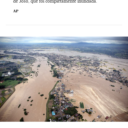
de Joso, que foi completamente inundada.
AP