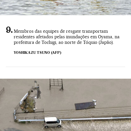
Membros das equipes de resgate transportam
residentes afetados pelas inundações em Oyama, na
prefeitura de Tochigi, ao norte de Tóquio (Japão).
YOSHIKAZU TSUNO (AFP)