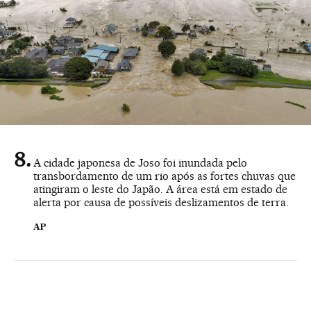
A cidade japonesa de Joso foi inundada pelo
transbordamento de um rio após as fortes chuvas que
atingiram o leste do Japão. A área está em estado de
alerta por causa de possíveis deslizamentos de terra.
AP