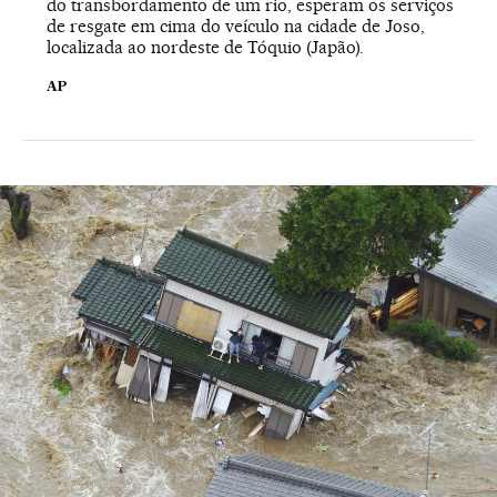
do transbordamento de um rio, esperam os serviços
de resgate em cima do veículo na cidade de Joso,
localizada ao nordeste de Tóquio (Japão).
AP