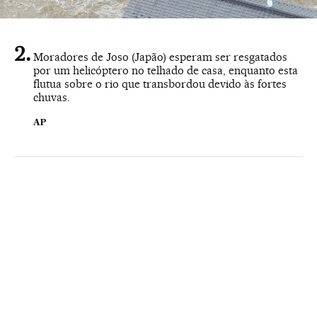
Moradores de Joso (Japão) esperam ser resgatados
por um helicóptero no telhado de casa, enquanto esta
flutua sobre o rio que transbordou devido às fortes
chuvas.
AP