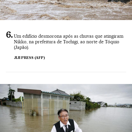
Um edifício desmorona após as chuvas que atingiram
Nikko, na prefeitura de Tochigi, ao norte de Tóquio
(Japão).
JIJI PRESS (AFP)