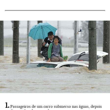
Passageiros de um carro submerso nas águas, depois