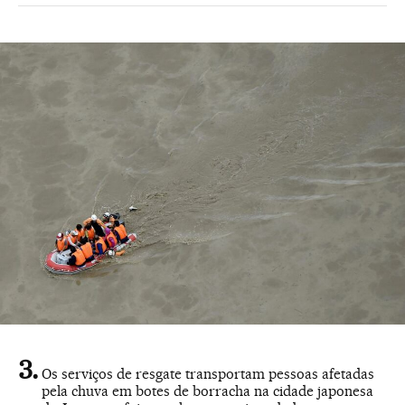
Os serviços de resgate transportam pessoas afetadas
pela chuva em botes de borracha na cidade japonesa