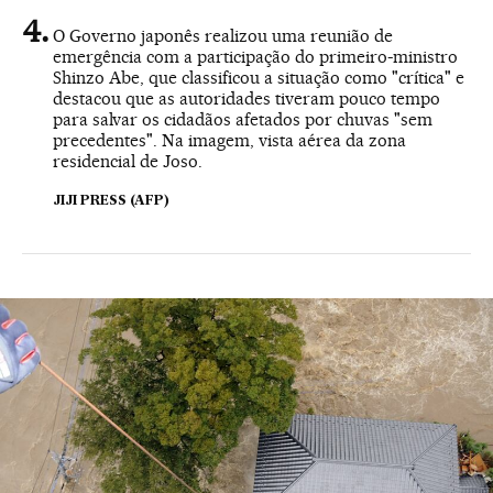
O Governo japonês realizou uma reunião de
emergência com a participação do primeiro-ministro
Shinzo Abe, que classificou a situação como "crítica" e
destacou que as autoridades tiveram pouco tempo
para salvar os cidadãos afetados por chuvas "sem
precedentes". Na imagem, vista aérea da zona
residencial de Joso.
JIJI PRESS (AFP)