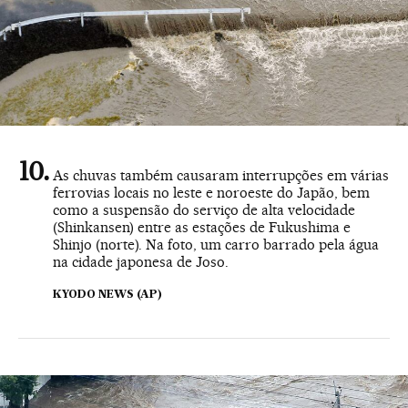
As chuvas também causaram interrupções em várias
ferrovias locais no leste e noroeste do Japão, bem
como a suspensão do serviço de alta velocidade
(Shinkansen) entre as estações de Fukushima e
Shinjo (norte). Na foto, um carro barrado pela água
na cidade japonesa de Joso.
KYODO NEWS (AP)