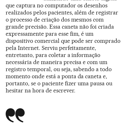
que captura no computador os desenhos
realizados pelos pacientes, além de registrar
o processo de criação dos mesmos com
grande precisão. Essa caneta não foi criada
expressamente para esse fim, é um
dispositivo comercial que pode ser comprado
pela Internet. Serviu perfeitamente,
entretanto, para coletar a informação
necessária de maneira precisa e com um
registro temporal, ou seja, sabendo a todo
momento onde está a ponta da caneta e,
portanto, se o paciente fizer uma pausa ou
hesitar na hora de escrever.