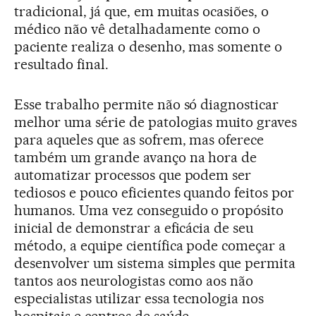
tradicional, já que, em muitas ocasiões, o
médico não vê detalhadamente como o
paciente realiza o desenho, mas somente o
resultado final.
Esse trabalho permite não só diagnosticar
melhor uma série de patologias muito graves
para aqueles que as sofrem, mas oferece
também um grande avanço na hora de
automatizar processos que podem ser
tediosos e pouco eficientes quando feitos por
humanos. Uma vez conseguido o propósito
inicial de demonstrar a eficácia de seu
método, a equipe científica pode começar a
desenvolver um sistema simples que permita
tantos aos neurologistas como aos não
especialistas utilizar essa tecnologia nos