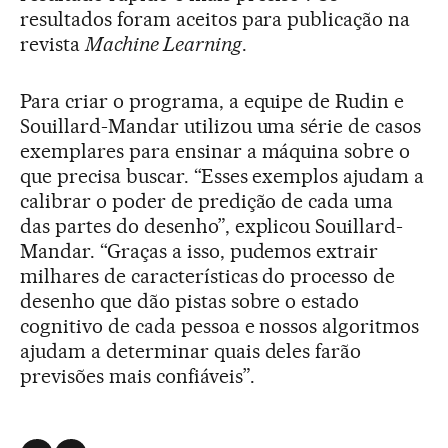
resultados foram aceitos para publicação na
revista
Machine Learning
.
Para criar o programa, a equipe de Rudin e
Souillard-Mandar utilizou uma série de casos
exemplares para ensinar a máquina sobre o
que precisa buscar. “Esses exemplos ajudam a
calibrar o poder de predição de cada uma
das partes do desenho”, explicou Souillard-
Mandar. “Graças a isso, pudemos extrair
milhares de características do processo de
desenho que dão pistas sobre o estado
cognitivo de cada pessoa e nossos algoritmos
ajudam a determinar quais deles farão
previsões mais confiáveis”.