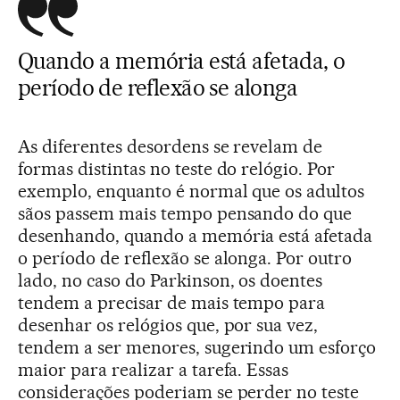
Quando a memória está afetada, o
período de reflexão se alonga
As diferentes desordens se revelam de
formas distintas no teste do relógio. Por
exemplo, enquanto é normal que os adultos
sãos passem mais tempo pensando do que
desenhando, quando a memória está afetada
o período de reflexão se alonga. Por outro
lado, no caso do Parkinson, os doentes
tendem a precisar de mais tempo para
desenhar os relógios que, por sua vez,
tendem a ser menores, sugerindo um esforço
maior para realizar a tarefa. Essas
considerações poderiam se perder no teste