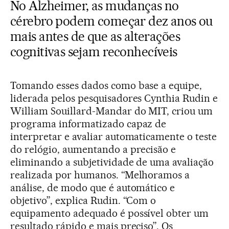
No Alzheimer, as mudanças no
cérebro podem começar dez anos ou
mais antes de que as alterações
cognitivas sejam reconhecíveis
Tomando esses dados como base a equipe,
liderada pelos pesquisadores Cynthia Rudin e
William Souillard-Mandar do MIT, criou um
programa informatizado capaz de
interpretar e avaliar automaticamente o teste
do relógio, aumentando a precisão e
eliminando a subjetividade de uma avaliação
realizada por humanos. “Melhoramos a
análise, de modo que é automático e
objetivo”, explica Rudin. “Com o
equipamento adequado é possível obter um
resultado rápido e mais preciso”. Os