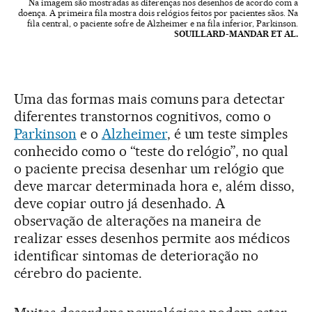
Na imagem são mostradas as diferenças nos desenhos de acordo com a
doença. A primeira fila mostra dois relógios feitos por pacientes sãos. Na
fila central, o paciente sofre de Alzheimer e na fila inferior, Parkinson.
SOUILLARD-MANDAR ET AL.
Uma das formas mais comuns para detectar
diferentes transtornos cognitivos, como o
Parkinson
e o
Alzheimer
, é um teste simples
conhecido como o “teste do relógio”, no qual
o paciente precisa desenhar um relógio que
deve marcar determinada hora e, além disso,
deve copiar outro já desenhado. A
observação de alterações na maneira de
realizar esses desenhos permite aos médicos
identificar sintomas de deterioração no
cérebro do paciente.