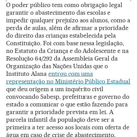
O poder público tem como obrigação legal
garantir o abastecimento das escolas e
impedir qualquer prejuízo aos alunos, como a
perda de aulas, além de afirmar a prioridade
do direito das crianças estabelecida pela
Constituição. Foi com base nessa legislação,
no Estatuto da Criança e do Adolescente e na
Resolução 64/292 da Assembleia Geral da
Organização das Nações Unidas que o
Instituto Alana
entrou com uma
representação no Ministério Público Estadual
que deu origem a um inquérito civil
convocando Sabesp, prefeituras e governo do
estado a comunicar o que estão fazendo para
garantir a prioridade prevista em lei. A
parcela infantil da população deve ser a
primeira a ter acesso aos locais com oferta de
água em caso de crise de abastecimento,