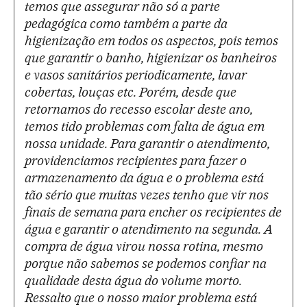
temos que assegurar não só a parte
pedagógica como também a parte da
higienização em todos os aspectos, pois temos
que garantir o banho, higienizar os banheiros
e vasos sanitários periodicamente, lavar
cobertas, louças etc. Porém, desde que
retornamos do recesso escolar deste ano,
temos tido problemas com falta de água em
nossa unidade. Para garantir o atendimento,
providenciamos recipientes para fazer o
armazenamento da água e o problema está
tão sério que muitas vezes tenho que vir nos
finais de semana para encher os recipientes de
água e garantir o atendimento na segunda. A
compra de água virou nossa rotina, mesmo
porque não sabemos se podemos confiar na
qualidade desta água do volume morto.
Ressalto que o nosso maior problema está