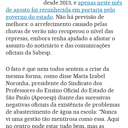
desde 2013, e
apenas neste mês
de agosto foi reconhecida em portaria pelo
governo do estado
. Não há previsão de
melhora: o arrefecimento causado pelas
chuvas de verão não recuperou o nível das
represas, embora tenha ajudado a afastar o
assunto do noticiário e das comunicações
oficiais da Sabesp.
O fato é que nem todos sentem a crise da
mesma forma, como disse Maria Izabel
Noronha, presidente do Sindicato dos
Professores do Ensino Oficial do Estado de
São Paulo (Apeoesp) diante das sucessivas
negativas oficiais da existência de problemas
de abastecimento de água na escola: “Nunca
vi uma gestão tão mentirosa como essa. Aqui
no centro pode estar tudo bem, mas as