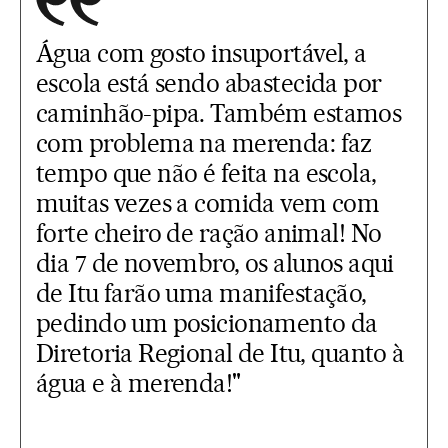
Água com gosto insuportável, a
escola está sendo abastecida por
caminhão-pipa. Também estamos
com problema na merenda: faz
tempo que não é feita na escola,
muitas vezes a comida vem com
forte cheiro de ração animal! No
dia 7 de novembro, os alunos aqui
de Itu farão uma manifestação,
pedindo um posicionamento da
Diretoria Regional de Itu, quanto à
água e à merenda!"