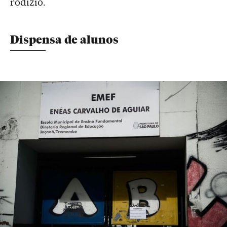
rodízio.
Dispensa de alunos