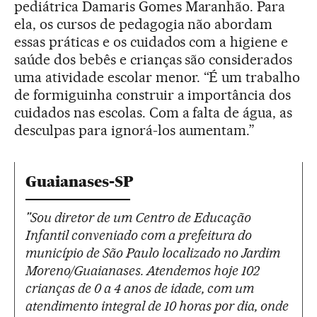
pediátrica Damaris Gomes Maranhão. Para
ela, os cursos de pedagogia não abordam
essas práticas e os cuidados com a higiene e
saúde dos bebês e crianças são considerados
uma atividade escolar menor. “É um trabalho
de formiguinha construir a importância dos
cuidados nas escolas. Com a falta de água, as
desculpas para ignorá-los aumentam.”
Guaianases-SP
"Sou diretor de um Centro de Educação
Infantil conveniado com a prefeitura do
município de São Paulo localizado no Jardim
Moreno/Guaianases. Atendemos hoje 102
crianças de 0 a 4 anos de idade, com um
atendimento integral de 10 horas por dia, onde