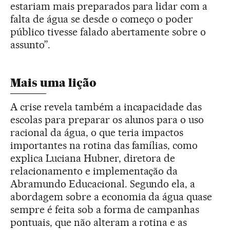
estariam mais preparados para lidar com a
falta de água se desde o começo o poder
público tivesse falado abertamente sobre o
assunto”.
Mais uma lição
A crise revela também a incapacidade das
escolas para preparar os alunos para o uso
racional da água, o que teria impactos
importantes na rotina das famílias, como
explica Luciana Hubner, diretora de
relacionamento e implementação da
Abramundo Educacional. Segundo ela, a
abordagem sobre a economia da água quase
sempre é feita sob a forma de campanhas
pontuais, que não alteram a rotina e as