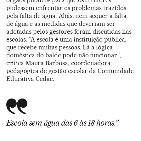
órgãos públicos para que os diretores
pudessem enfrentar os problemas trazidos
pela falta de água. Aliás, nem sequer a falta
de água e as medidas que deveriam ser
adotadas pelos gestores foram discutidas nas
escolas. “A escola é uma instituição pública,
que recebe muitas pessoas. Lá a lógica
doméstica do balde pode não funcionar”,
critica Maura Barbosa, coordenadora
pedagógica de gestão escolar da Comunidade
Educativa Cedac.
Escola sem água das 6 às 18 horas.”