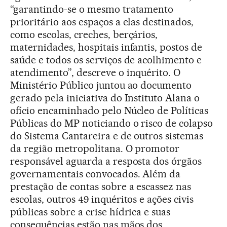
“garantindo-se o mesmo tratamento
prioritário aos espaços a elas destinados,
como escolas, creches, berçários,
maternidades, hospitais infantis, postos de
saúde e todos os serviços de acolhimento e
atendimento”, descreve o inquérito. O
Ministério Público juntou ao documento
gerado pela iniciativa do Instituto Alana o
ofício encaminhado pelo Núcleo de Políticas
Públicas do MP noticiando o risco de colapso
do Sistema Cantareira e de outros sistemas
da região metropolitana. O promotor
responsável aguarda a resposta dos órgãos
governamentais convocados. Além da
prestação de contas sobre a escassez nas
escolas, outros 49 inquéritos e ações civis
públicas sobre a crise hídrica e suas
consequências estão nas mãos dos