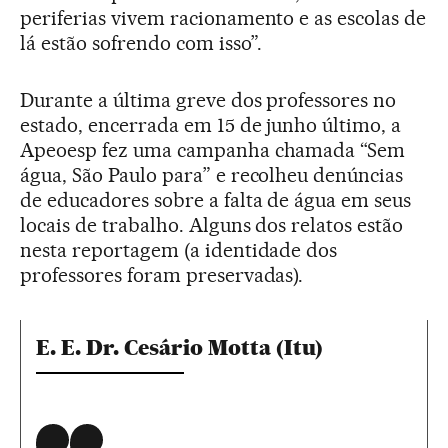
periferias vivem racionamento e as escolas de
lá estão sofrendo com isso”.
Durante a última greve dos professores no
estado, encerrada em 15 de junho último, a
Apeoesp fez uma campanha chamada “Sem
água, São Paulo para” e recolheu denúncias
de educadores sobre a falta de água em seus
locais de trabalho. Alguns dos relatos estão
nesta reportagem (a identidade dos
professores foram preservadas).
E. E. Dr. Cesário Motta (Itu)