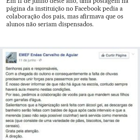
Em 11 de junho deste ano, uma postagem na
página da instituição no Facebook pedia a
colaboração dos pais, mas afirmava que os
alunos não seriam dispensados.