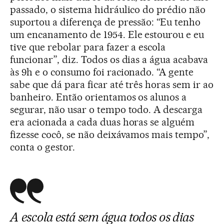
passado, o sistema hidráulico do prédio não
suportou a diferença de pressão: “Eu tenho
um encanamento de 1954. Ele estourou e eu
tive que rebolar para fazer a escola
funcionar”, diz. Todos os dias a água acabava
às 9h e o consumo foi racionado. “A gente
sabe que dá para ficar até três horas sem ir ao
banheiro. Então orientamos os alunos a
segurar, não usar o tempo todo. A descarga
era acionada a cada duas horas se alguém
fizesse cocô, se não deixávamos mais tempo”,
conta o gestor.
A escola está sem água todos os dias