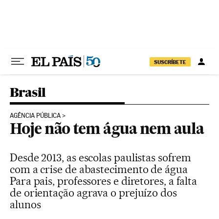
Pular para o conteúdo
SUSCRÍBETE
Brasil
AGÊNCIA PÚBLICA
Hoje não tem água nem aula
Desde 2013, as escolas paulistas sofrem
com a crise de abastecimento de água
Para pais, professores e diretores, a falta
de orientação agrava o prejuízo dos
alunos