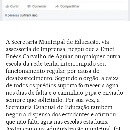
A Secretaria Municipal de Educação, via
assessoria de imprensa, negou que a Emef
Enéas Carvalho de Aguiar ou qualquer outra
escola da rede tenha interrompido seu
funcionamento regular por causa do
desabastecimento. Segundo o órgão, a caixa
de todos os prédios suporta fornecer a água
nos dias de falta e o caminhão-pipa é enviado
sempre que solicitado. Por sua vez, a
Secretaria Estadual de Educação também
negou a dispensa dos estudantes e afirmou
que não falta água nas escolas estaduais.
Assim como na administração municipal, foi