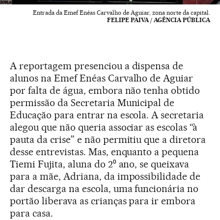
Entrada da Emef Enéas Carvalho de Aguiar, zona norte da capital.
FELIPE PAIVA / AGÊNCIA PÚBLICA
A reportagem presenciou a dispensa de
alunos na Emef Enéas Carvalho de Aguiar
por falta de água, embora não tenha obtido
permissão da Secretaria Municipal de
Educação para entrar na escola. A secretaria
alegou que não queria associar as escolas “à
pauta da crise” e não permitiu que a diretora
desse entrevistas. Mas, enquanto a pequena
Tiemi Fujita, aluna do 2⁰ ano, se queixava
para a mãe, Adriana, da impossibilidade de
dar descarga na escola, uma funcionária no
portão liberava as crianças para ir embora
para casa.