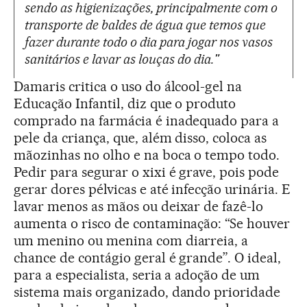
sendo as higienizações, principalmente com o
transporte de baldes de água que temos que
fazer durante todo o dia para jogar nos vasos
sanitários e lavar as louças do dia."
Damaris critica o uso do álcool-gel na
Educação Infantil, diz que o produto
comprado na farmácia é inadequado para a
pele da criança, que, além disso, coloca as
mãozinhas no olho e na boca o tempo todo.
Pedir para segurar o xixi é grave, pois pode
gerar dores pélvicas e até infecção urinária. E
lavar menos as mãos ou deixar de fazê-lo
aumenta o risco de contaminação: “Se houver
um menino ou menina com diarreia, a
chance de contágio geral é grande”. O ideal,
para a especialista, seria a adoção de um
sistema mais organizado, dando prioridade