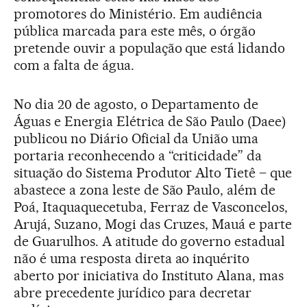
promotores do Ministério. Em audiência
pública marcada para este mês, o órgão
pretende ouvir a população que está lidando
com a falta de água.
No dia 20 de agosto, o Departamento de
Águas e Energia Elétrica de São Paulo (Daee)
publicou no Diário Oficial da União uma
portaria reconhecendo a “criticidade” da
situação do Sistema Produtor Alto Tietê – que
abastece a zona leste de São Paulo, além de
Poá, Itaquaquecetuba, Ferraz de Vasconcelos,
Arujá, Suzano, Mogi das Cruzes, Mauá e parte
de Guarulhos. A atitude do governo estadual
não é uma resposta direta ao inquérito
aberto por iniciativa do Instituto Alana, mas
abre precedente jurídico para decretar