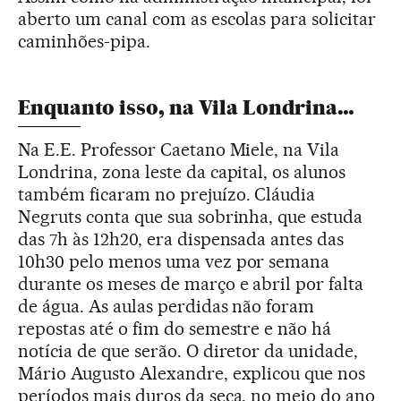
aberto um canal com as escolas para solicitar
caminhões-pipa.
Enquanto isso, na Vila Londrina…
Na E.E. Professor Caetano Miele, na Vila
Londrina, zona leste da capital, os alunos
também ficaram no prejuízo. Cláudia
Negruts conta que sua sobrinha, que estuda
das 7h às 12h20, era dispensada antes das
10h30 pelo menos uma vez por semana
durante os meses de março e abril por falta
de água. As aulas perdidas não foram
repostas até o fim do semestre e não há
notícia de que serão. O diretor da unidade,
Mário Augusto Alexandre, explicou que nos
períodos mais duros da seca, no meio do ano