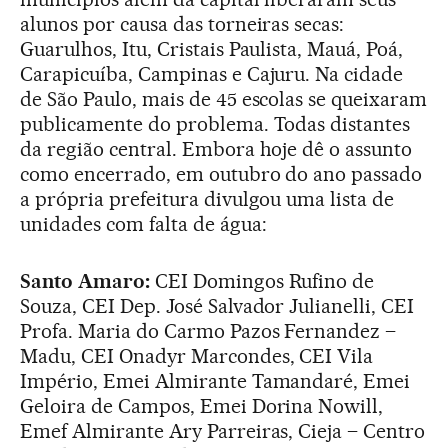
alunos por causa das torneiras secas:
Guarulhos, Itu, Cristais Paulista, Mauá, Poá,
Carapicuíba, Campinas e Cajuru. Na cidade
de São Paulo, mais de 45 escolas se queixaram
publicamente do problema. Todas distantes
da região central. Embora hoje dê o assunto
como encerrado, em outubro do ano passado
a própria prefeitura divulgou uma lista de
unidades com falta de água:
Santo Amaro:
CEI Domingos Rufino de
Souza, CEI Dep. José Salvador Julianelli, CEI
Profa. Maria do Carmo Pazos Fernandez –
Madu, CEI Onadyr Marcondes, CEI Vila
Império, Emei Almirante Tamandaré, Emei
Geloira de Campos, Emei Dorina Nowill,
Emef Almirante Ary Parreiras, Cieja – Centro