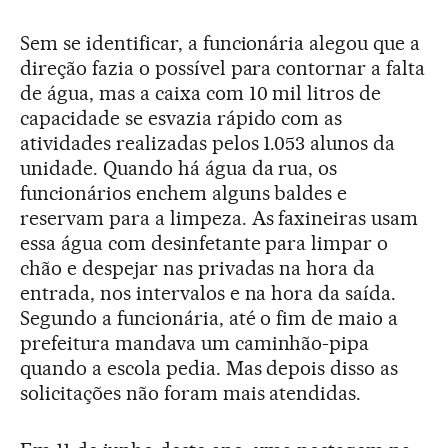
Sem se identificar, a funcionária alegou que a
direção fazia o possível para contornar a falta
de água, mas a caixa com 10 mil litros de
capacidade se esvazia rápido com as
atividades realizadas pelos 1.053 alunos da
unidade. Quando há água da rua, os
funcionários enchem alguns baldes e
reservam para a limpeza. As faxineiras usam
essa água com desinfetante para limpar o
chão e despejar nas privadas na hora da
entrada, nos intervalos e na hora da saída.
Segundo a funcionária, até o fim de maio a
prefeitura mandava um caminhão-pipa
quando a escola pedia. Mas depois disso as
solicitações não foram mais atendidas.