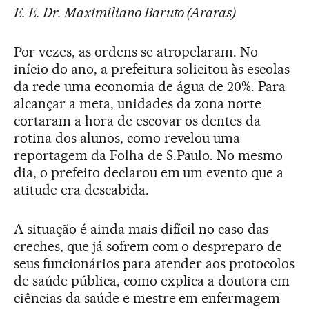
E. E. Dr. Maximiliano Baruto (Araras
)
Por vezes, as ordens se atropelaram. No
início do ano, a prefeitura solicitou às escolas
da rede uma economia de água de 20%. Para
alcançar a meta, unidades da zona norte
cortaram a hora de escovar os dentes da
rotina dos alunos, como revelou uma
reportagem da Folha de S.Paulo. No mesmo
dia, o prefeito declarou em um evento que a
atitude era descabida.
A situação é ainda mais difícil no caso das
creches, que já sofrem com o despreparo de
seus funcionários para atender aos protocolos
de saúde pública, como explica a doutora em
ciências da saúde e mestre em enfermagem