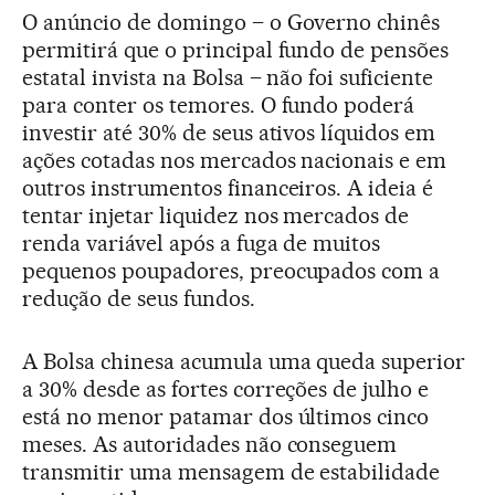
O anúncio de domingo – o Governo chinês
permitirá que o principal fundo de pensões
estatal invista na Bolsa – não foi suficiente
para conter os temores. O fundo poderá
investir até 30% de seus ativos líquidos em
ações cotadas nos mercados nacionais e em
outros instrumentos financeiros. A ideia é
tentar injetar liquidez nos mercados de
renda variável após a fuga de muitos
pequenos poupadores, preocupados com a
redução de seus fundos.
A Bolsa chinesa acumula uma queda superior
a 30% desde as fortes correções de julho e
está no menor patamar dos últimos cinco
meses. As autoridades não conseguem
transmitir uma mensagem de estabilidade