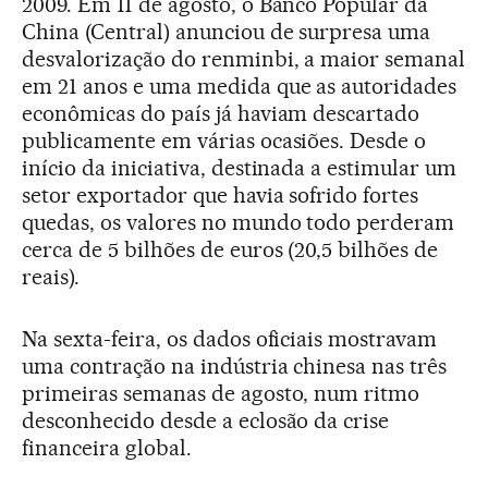
2009. Em 11 de agosto, o Banco Popular da
China (Central) anunciou de surpresa uma
desvalorização do renminbi, a maior semanal
em 21 anos e uma medida que as autoridades
econômicas do país já haviam descartado
publicamente em várias ocasiões. Desde o
início da iniciativa, destinada a estimular um
setor exportador que havia sofrido fortes
quedas, os valores no mundo todo perderam
cerca de 5 bilhões de euros (20,5 bilhões de
reais).
Na sexta-feira, os dados oficiais mostravam
uma contração na indústria chinesa nas três
primeiras semanas de agosto, num ritmo
desconhecido desde a eclosão da crise
financeira global.