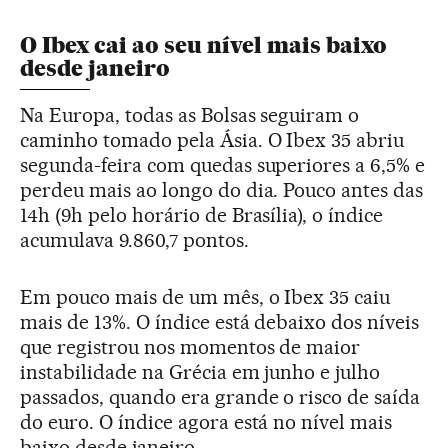
O Ibex cai ao seu nível mais baixo
desde janeiro
Na Europa, todas as Bolsas seguiram o
caminho tomado pela Ásia. O Ibex 35 abriu
segunda-feira com quedas superiores a 6,5% e
perdeu mais ao longo do dia. Pouco antes das
14h (9h pelo horário de Brasília), o índice
acumulava 9.860,7 pontos.
Em pouco mais de um mês, o Ibex 35 caiu
mais de 13%. O índice está debaixo dos níveis
que registrou nos momentos de maior
instabilidade na Grécia em junho e julho
passados, quando era grande o risco de saída
do euro. O índice agora está no nível mais
baixo desde janeiro.