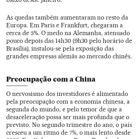
As quedas também aumentaram no resto da
Europa. Em Paris e Frankfurt, chegaram a
cerca de 5%. O medo na Alemanha, atenuado
pouco depois das 14h30 (9h30 pelo horário de
Brasília), instalou-se pela exposição das
grandes empresas alemãs ao mercado chinês.
Preocupação com a China
O nervosismo dos investidores é alimentado
pela preocupação com a economia chinesa, a
segunda do mundo, e pelo temor de que a
desaceleração possa ser mais profunda que o
previsto. No segundo trimestre do ano, o país
cresceu a um ritmo de 7%, o mais lento desde