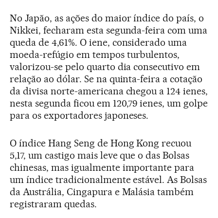
No Japão, as ações do maior índice do país, o
Nikkei, fecharam esta segunda-feira com uma
queda de 4,61%. O iene, considerado uma
moeda-refúgio em tempos turbulentos,
valorizou-se pelo quarto dia consecutivo em
relação ao dólar. Se na quinta-feira a cotação
da divisa norte-americana chegou a 124 ienes,
nesta segunda ficou em 120,79 ienes, um golpe
para os exportadores japoneses.
O índice Hang Seng de Hong Kong recuou
5,17, um castigo mais leve que o das Bolsas
chinesas, mas igualmente importante para
um índice tradicionalmente estável. As Bolsas
da Austrália, Cingapura e Malásia também
registraram quedas.