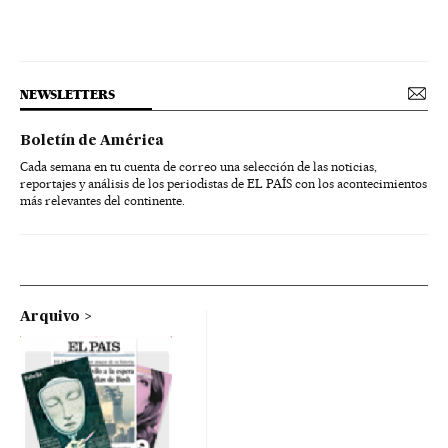
NEWSLETTERS
Boletín de América
Cada semana en tu cuenta de correo una selección de las noticias,
reportajes y análisis de los periodistas de EL PAÍS con los acontecimientos
más relevantes del continente.
Arquivo