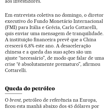
aos investidores.
Em entrevista coletiva no domingo, o diretor
executivo do Fundo Monetário Internacional
(FMI) para Itália e Grécia, Carlo Cottarelli,
quis enviar uma mensagem de tranquilidade.
A instituição financeira prevê que a China
crescerá 6,8% este ano. A desaceleração
chinesa e a queda das suas ações são um
ajuste “necessário”, de modo que falar de uma
crise “é absolutamente prematuro”, afirmou
Cottarelli.
Queda do petróleo
O
brent
, petróleo de referência na Europa,
ficou esta manhã abaixo dos 45 dólares por