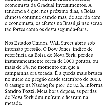
economista da Gradual Investimentos. A
tendência é que, nos próximo dias, a Bolsa
chinesa continue caindo mas, de acordo com
o economista, os efeitos no Brasil já não serão
tão fortes como os desta segunda-feira.
Nos Estados Unidos, Wall Street abriu sob
intensão pressão. O Dow Jones, índice de
referência da Bolsa de Nova York, perdeu
instantaneamente cerca de 1.000 pontos, ou
mais de 6%, no momento em que a
campainha era tocada. É a queda mais brusca
no início do pregão desde setembro de 2008.
O castigo na Nasdaq foi pior, de 8,5%, informa
Sandro Pozzi.
Meia hora depois, as perdas
de Nova York diminuíram e ficaram na
metade.