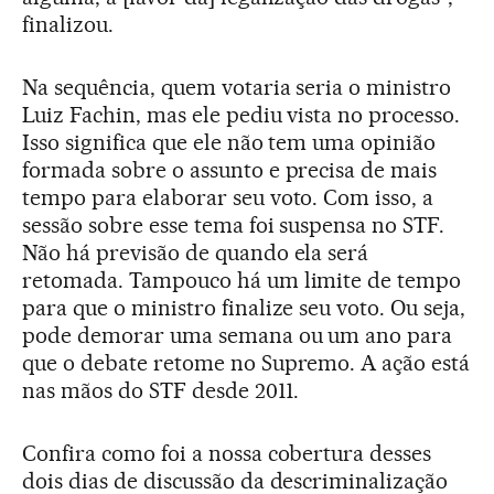
finalizou.
Na sequência, quem votaria seria o ministro
Luiz Fachin, mas ele pediu vista no processo.
Isso significa que ele não tem uma opinião
formada sobre o assunto e precisa de mais
tempo para elaborar seu voto. Com isso, a
sessão sobre esse tema foi suspensa no STF.
Não há previsão de quando ela será
retomada. Tampouco há um limite de tempo
para que o ministro finalize seu voto. Ou seja,
pode demorar uma semana ou um ano para
que o debate retome no Supremo. A ação está
nas mãos do STF desde 2011.
Confira como foi a nossa cobertura desses
dois dias de discussão da descriminalização