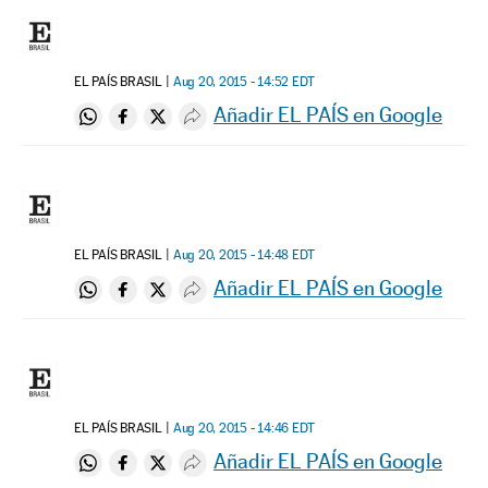
EL PAÍS BRASIL
Aug 20, 2015 - 14:52
EDT
Añadir EL PAÍS en Google
Compartir en Whatsapp
Compartir en Facebook
Compartir en Twitter
Desplegar Redes Sociales
EL PAÍS BRASIL
Aug 20, 2015 - 14:48
EDT
Añadir EL PAÍS en Google
Compartir en Whatsapp
Compartir en Facebook
Compartir en Twitter
Desplegar Redes Sociales
EL PAÍS BRASIL
Aug 20, 2015 - 14:46
EDT
Añadir EL PAÍS en Google
Compartir en Whatsapp
Compartir en Facebook
Compartir en Twitter
Desplegar Redes Sociales