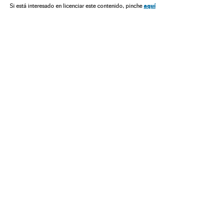
aquí
Si está interesado en licenciar este contenido, pinche