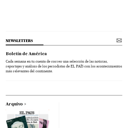
NEWSLETTERS
Boletín de América
Cada semana en tu cuenta de correo una selección de las noticias,
reportajes y análisis de los periodistas de EL PAÍS con los acontecimientos
más relevantes del continente.
Arquivo