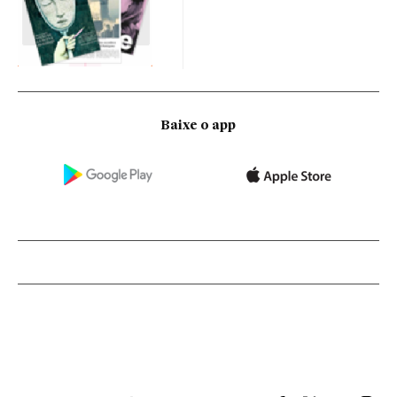
Baixe o app