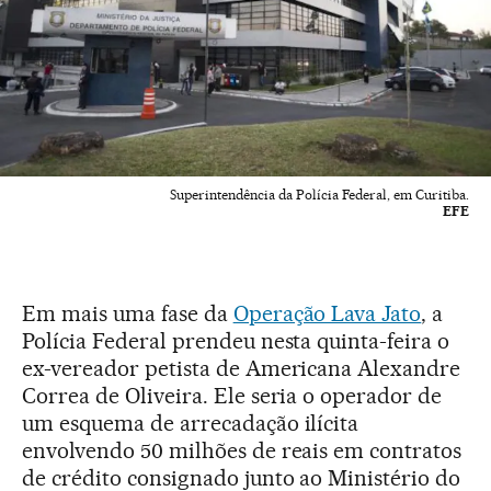
Superintendência da Polícia Federal, em Curitiba.
EFE
Em mais uma fase da
Operação Lava Jato
, a
Polícia Federal prendeu nesta quinta-feira o
ex-vereador petista de Americana Alexandre
Correa de Oliveira. Ele seria o operador de
um esquema de arrecadação ilícita
envolvendo 50 milhões de reais em contratos
de crédito consignado junto ao Ministério do