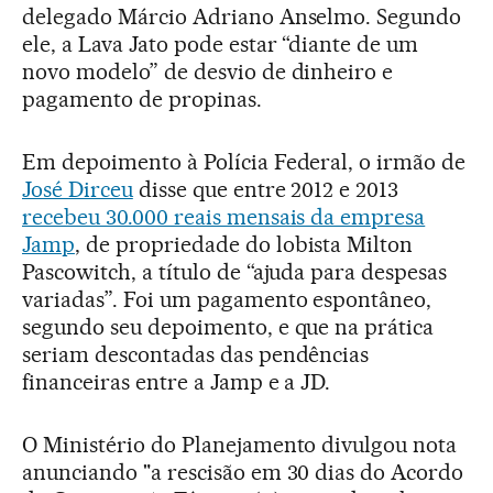
delegado Márcio Adriano Anselmo. Segundo
ele, a Lava Jato pode estar “diante de um
novo modelo” de desvio de dinheiro e
pagamento de propinas.
Em depoimento à Polícia Federal, o irmão de
José Dirceu
disse que entre 2012 e 2013
recebeu 30.000 reais mensais da empresa
Jamp
, de propriedade do lobista Milton
Pascowitch, a título de “ajuda para despesas
variadas”. Foi um pagamento espontâneo,
segundo seu depoimento, e que na prática
seriam descontadas das pendências
financeiras entre a Jamp e a JD.
O Ministério do Planejamento divulgou nota
anunciando "a rescisão em 30 dias do Acordo