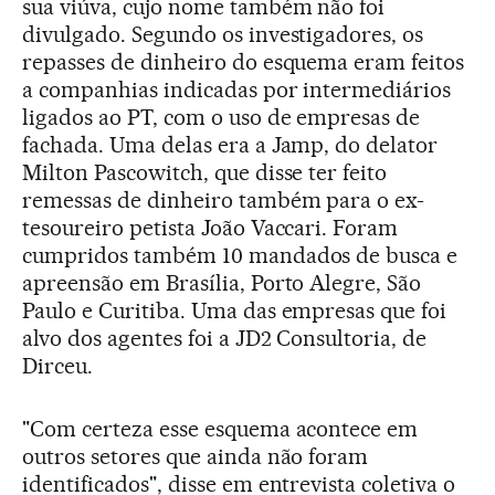
sua viúva, cujo nome também não foi
divulgado. Segundo os investigadores, os
repasses de dinheiro do esquema eram feitos
a companhias indicadas por intermediários
ligados ao PT, com o uso de empresas de
fachada. Uma delas era a Jamp, do delator
Milton Pascowitch, que disse ter feito
remessas de dinheiro também para o ex-
tesoureiro petista João Vaccari. Foram
cumpridos também 10 mandados de busca e
apreensão em Brasília, Porto Alegre, São
Paulo e Curitiba. Uma das empresas que foi
alvo dos agentes foi a JD2 Consultoria, de
Dirceu.
"Com certeza esse esquema acontece em
outros setores que ainda não foram
identificados", disse em entrevista coletiva o